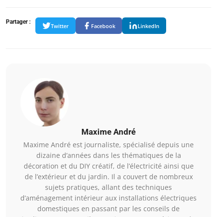
Partager :
Twitter
Facebook
LinkedIn
Maxime André
Maxime André est journaliste, spécialisé depuis une
dizaine d’années dans les thématiques de la
décoration et du DIY créatif, de l’électricité ainsi que
de l’extérieur et du jardin. Il a couvert de nombreux
sujets pratiques, allant des techniques
d’aménagement intérieur aux installations électriques
domestiques en passant par les conseils de