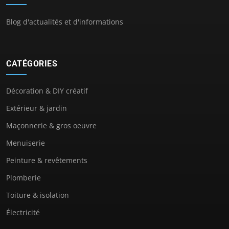
Blog d'actualités et d'informations
CATÉGORIES
Décoration & DIY créatif
Extérieur & jardin
Maçonnerie & gros oeuvre
Menuiserie
Peinture & revêtements
Plomberie
Toiture & isolation
Électricité