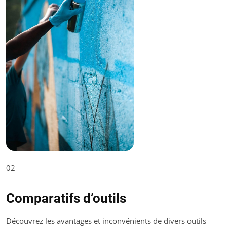
02
Comparatifs d’outils
Découvrez les avantages et inconvénients de divers outils