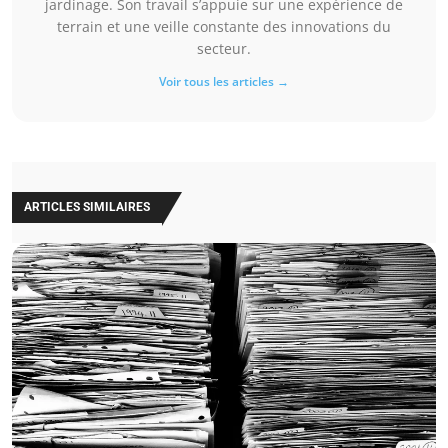
jardinage. Son travail s’appuie sur une expérience de
terrain et une veille constante des innovations du
secteur.
Voir tous les articles →
ARTICLES SIMILAIRES