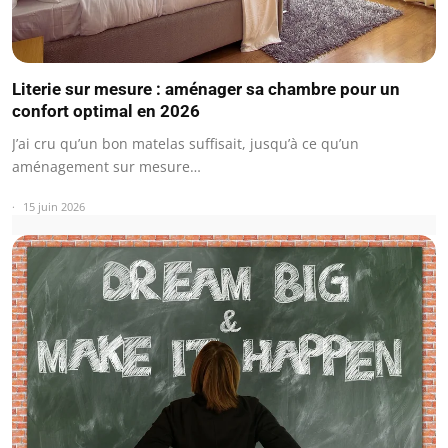
Literie sur mesure : aménager sa chambre pour un
confort optimal en 2026
J’ai cru qu’un bon matelas suffisait, jusqu’à ce qu’un
aménagement sur mesure…
15 juin 2026