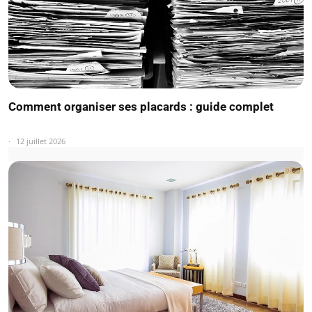
Comment organiser ses placards : guide complet
12 juillet 2026