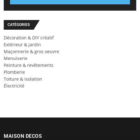
CATÉGORIES
Décoration & DIY créatif
Extérieur & jardin
Maçonnerie & gros oeuvre
Menuiserie
Peinture & revêtements
Plomberie
Toiture & isolation
Électricité
MAISON DECOS