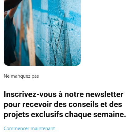
Ne manquez pas
Inscrivez-vous à notre newsletter
pour recevoir des conseils et des
projets exclusifs chaque semaine.
Commencer maintenant