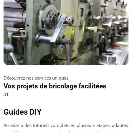
Découvrez nos services uniques
Vos projets de bricolage facilitées
01
Guides DIY
Accédez à des tutoriels complets en plusieurs étapes, adaptés