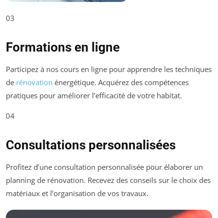
03
Formations en ligne
Participez à nos cours en ligne pour apprendre les techniques
de
rénovation
énergétique. Acquérez des compétences
pratiques pour améliorer l’efficacité de votre habitat.
04
Consultations personnalisées
Profitez d’une consultation personnalisée pour élaborer un
planning de rénovation. Recevez des conseils sur le choix des
matériaux et l’organisation de vos travaux.