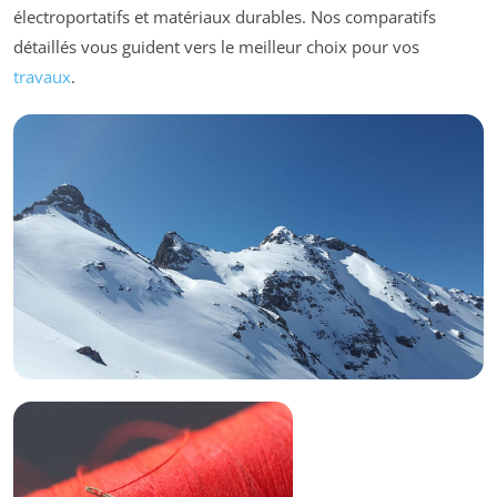
électroportatifs et matériaux durables. Nos comparatifs
détaillés vous guident vers le meilleur choix pour vos
travaux
.