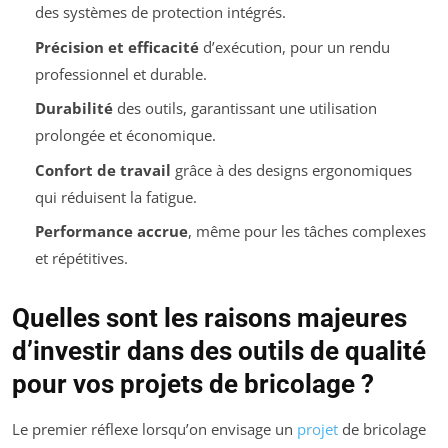
des systèmes de protection intégrés.
Précision et efficacité
d’exécution, pour un rendu
professionnel et durable.
Durabilité
des outils, garantissant une utilisation
prolongée et économique.
Confort de travail
grâce à des designs ergonomiques
qui réduisent la fatigue.
Performance accrue
, même pour les tâches complexes
et répétitives.
Quelles sont les raisons majeures
d’investir dans des outils de qualité
pour vos projets de bricolage ?
Le premier réflexe lorsqu’on envisage un
projet
de bricolage