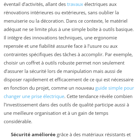
éventail d’activités, allant des
travaux
électriques aux
rénovations intérieures ou extérieures, sans oublier la
menuiserie ou la décoration. Dans ce contexte, le matériel
adéquat ne se limite plus à une simple boîte à outils basique.
Il intègre des innovations techniques, une ergonomie
repensée et une fiabilité assurée face à l’usure ou aux
contraintes spécifiques des tâches à accomplir. Par exemple,
choisir un coffret à outils robuste permet non seulement
d’assurer la sécurité lors de manipulation mais aussi de
disposer rapidement et efficacement de ce qui est nécessaire
en fonction du projet, comme un nouveau
guide simple pour
changer une prise électrique
. Cette tendance révèle combien
l’investissement dans des outils de qualité participe aussi à
une meilleure organisation et à un gain de temps
considérable.
Sécurité améliorée
grâce à des matériaux résistants et