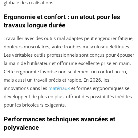
globale des réalisations.
Ergonomie et confort : un atout pour les
travaux longue durée
Travailler avec des outils mal adaptés peut engendrer fatigue,
douleurs musculaires, voire troubles musculosquelettiques.
Les véritables outils professionnels sont conçus pour épouser
la main de l’utilisateur et offrir une excellente prise en main.
Cette ergonomie favorise non seulement un confort accru,
mais aussi un travail précis et rapide. En 2026, les
innovations dans les
matériaux
et formes ergonomiques se
développent de plus en plus, offrant des possibilités inédites
pour les bricoleurs exigeants.
Performances techniques avancées et
polyvalence