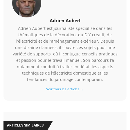
Adrien Aubert
Adrien Aubert est journaliste spécialisé dans les
thématiques de la décoration, du DIY créatif, de
l’électricité et de l’aménagement extérieur. Depuis
une dizaine d’années, il couvre ces sujets pour une
variété de supports, où il conjugue conseils pratiques
et passion pour le travail manuel. Son parcours l’a
notamment conduit à traiter en détail les aspects
techniques de l’électricité domestique et les
tendances du jardinage contemporain.
Voir tous les articles →
ARTICLES SIMILAIRES