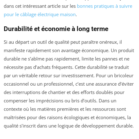
dans cet intéressant article sur les
bonnes pratiques à suivre
pour le câblage électrique maison
.
Durabilité et économie à long terme
Si au départ un outil de qualité peut paraître onéreux, il
manifeste rapidement son avantage économique. Un produit
durable ne s’abîme pas rapidement, limite les pannes et ne
nécessite pas d’achats fréquents. Cette durabilité se traduit
par un véritable retour sur investissement. Pour un bricoleur
occasionnel ou un professionnel, c’est une assurance d’éviter
des interruptions de chantier et des efforts doublés pour
compenser les imprécisions ou bris d’outils. Dans un
contexte où les matières premières et les ressources sont
maîtrisées pour des raisons écologiques et économiques, la
qualité s’inscrit dans une logique de développement durable.