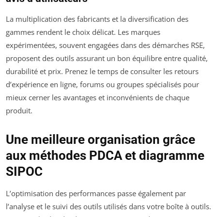
La multiplication des fabricants et la diversification des
gammes rendent le choix délicat. Les marques
expérimentées, souvent engagées dans des démarches RSE,
proposent des outils assurant un bon équilibre entre qualité,
durabilité et prix. Prenez le temps de consulter les retours
d’expérience en ligne, forums ou groupes spécialisés pour
mieux cerner les avantages et inconvénients de chaque
produit.
Une meilleure organisation grâce
aux méthodes PDCA et diagramme
SIPOC
L’optimisation des performances passe également par
l’analyse et le suivi des outils utilisés dans votre boîte à outils.