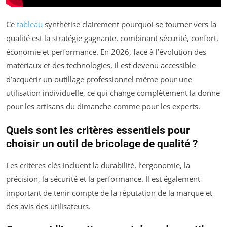
Ce
tableau
synthétise clairement pourquoi se tourner vers la
qualité est la stratégie gagnante, combinant sécurité, confort,
économie et performance. En 2026, face à l’évolution des
matériaux et des technologies, il est devenu accessible
d’acquérir un outillage professionnel même pour une
utilisation individuelle, ce qui change complètement la donne
pour les artisans du dimanche comme pour les experts.
Quels sont les critères essentiels pour
choisir un outil de bricolage de qualité ?
Les critères clés incluent la durabilité, l’ergonomie, la
précision, la sécurité et la performance. Il est également
important de tenir compte de la réputation de la marque et
des avis des utilisateurs.