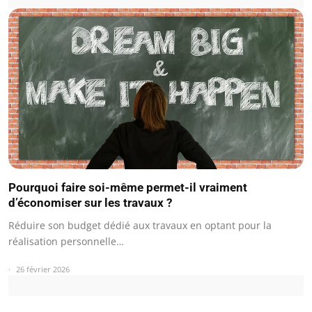
Pourquoi faire soi-même permet-il vraiment
d’économiser sur les travaux ?
Réduire son budget dédié aux travaux en optant pour la
réalisation personnelle…
26 février 2026