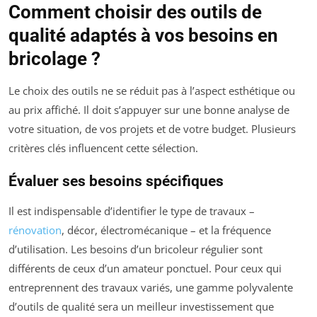
Comment choisir des outils de
qualité adaptés à vos besoins en
bricolage ?
Le choix des outils ne se réduit pas à l’aspect esthétique ou
au prix affiché. Il doit s’appuyer sur une bonne analyse de
votre situation, de vos projets et de votre budget. Plusieurs
critères clés influencent cette sélection.
Évaluer ses besoins spécifiques
Il est indispensable d’identifier le type de travaux –
rénovation
, décor, électromécanique – et la fréquence
d’utilisation. Les besoins d’un bricoleur régulier sont
différents de ceux d’un amateur ponctuel. Pour ceux qui
entreprennent des travaux variés, une gamme polyvalente
d’outils de qualité sera un meilleur investissement que