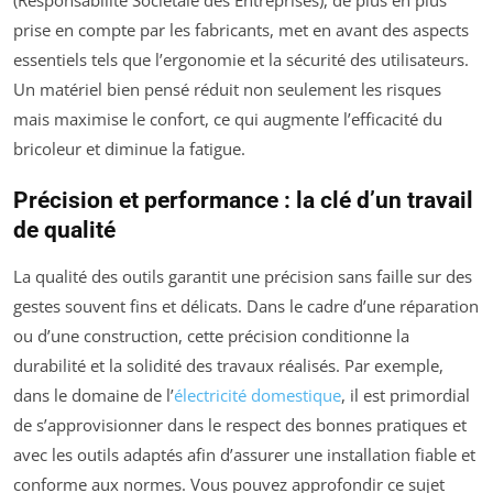
(Responsabilité Sociétale des Entreprises), de plus en plus
prise en compte par les fabricants, met en avant des aspects
essentiels tels que l’ergonomie et la sécurité des utilisateurs.
Un matériel bien pensé réduit non seulement les risques
mais maximise le confort, ce qui augmente l’efficacité du
bricoleur et diminue la fatigue.
Précision et performance : la clé d’un travail
de qualité
La qualité des outils garantit une précision sans faille sur des
gestes souvent fins et délicats. Dans le cadre d’une réparation
ou d’une construction, cette précision conditionne la
durabilité et la solidité des travaux réalisés. Par exemple,
dans le domaine de l’
électricité domestique
, il est primordial
de s’approvisionner dans le respect des bonnes pratiques et
avec les outils adaptés afin d’assurer une installation fiable et
conforme aux normes. Vous pouvez approfondir ce sujet