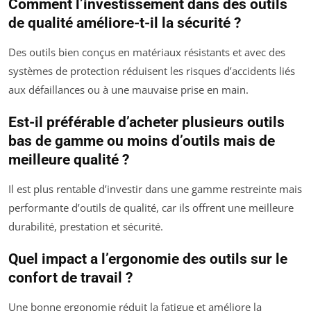
Comment l’investissement dans des outils
de qualité améliore-t-il la sécurité ?
Des outils bien conçus en matériaux résistants et avec des
systèmes de protection réduisent les risques d’accidents liés
aux défaillances ou à une mauvaise prise en main.
Est-il préférable d’acheter plusieurs outils
bas de gamme ou moins d’outils mais de
meilleure qualité ?
Il est plus rentable d’investir dans une gamme restreinte mais
performante d’outils de qualité, car ils offrent une meilleure
durabilité, prestation et sécurité.
Quel impact a l’ergonomie des outils sur le
confort de travail ?
Une bonne ergonomie réduit la fatigue et améliore la