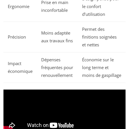
Prise en main
Ergonomie
le confort
inconfortable
d’utilisation
Permet des
Moins adaptée
Précision
finitions soignées
aux travaux fins
et nettes
Dépenses
Économie sur le
Impact
fréquentes pour
long terme et
économique
renouvellement
moins de gaspillage