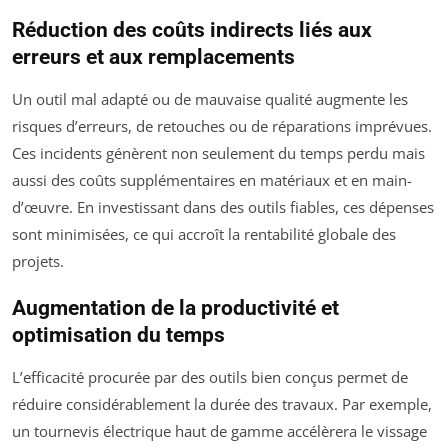
Réduction des coûts indirects liés aux
erreurs et aux remplacements
Un outil mal adapté ou de mauvaise qualité augmente les
risques d’erreurs, de retouches ou de réparations imprévues.
Ces incidents génèrent non seulement du temps perdu mais
aussi des coûts supplémentaires en matériaux et en main-
d’œuvre. En investissant dans des outils fiables, ces dépenses
sont minimisées, ce qui accroît la rentabilité globale des
projets.
Augmentation de la productivité et
optimisation du temps
L’efficacité procurée par des outils bien conçus permet de
réduire considérablement la durée des travaux. Par exemple,
un tournevis électrique haut de gamme accélèrera le vissage