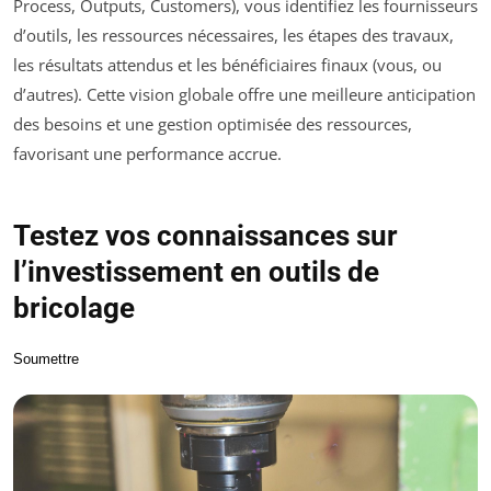
Process, Outputs, Customers), vous identifiez les fournisseurs
d’outils, les ressources nécessaires, les étapes des travaux,
les résultats attendus et les bénéficiaires finaux (vous, ou
d’autres). Cette vision globale offre une meilleure anticipation
des besoins et une gestion optimisée des ressources,
favorisant une performance accrue.
Testez vos connaissances sur
l’investissement en outils de
bricolage
Soumettre