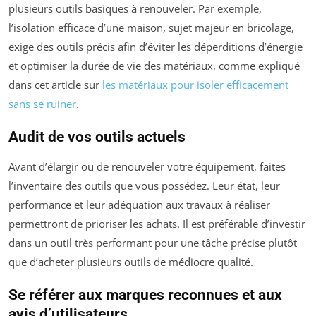
plusieurs outils basiques à renouveler. Par exemple,
l’isolation efficace d’une maison, sujet majeur en bricolage,
exige des outils précis afin d’éviter les déperditions d’énergie
et optimiser la durée de vie des matériaux, comme expliqué
dans cet article sur
les matériaux pour isoler efficacement
sans se ruiner
.
Audit de vos outils actuels
Avant d’élargir ou de renouveler votre équipement, faites
l’inventaire des outils que vous possédez. Leur état, leur
performance et leur adéquation aux travaux à réaliser
permettront de prioriser les achats. Il est préférable d’investir
dans un outil très performant pour une tâche précise plutôt
que d’acheter plusieurs outils de médiocre qualité.
Se référer aux marques reconnues et aux
avis d’utilisateurs