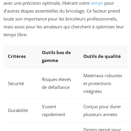
avec une précision optimale, libérant votre
temps
pour
d’autres étapes essentielles du bricolage. Ce facteur prend
toute son importance pour les bricoleurs professionnels,
mais aussi pour les amateurs qui cherchent à optimiser leur
temps libre.
Outils bas de
Critères
Outils de qualité
gamme
Matériaux robustes
Risques élevés
Sécurité
et protections
de défaillance
intégrées
S’usent
Conçus pour durer
Durabilité
rapidement
plusieurs années
Design pensé pour