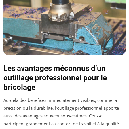
Les avantages méconnus d’un
outillage professionnel pour le
bricolage
Au-delà des bénéfices immédiatement visibles, comme la
précision ou la durabilité, l’outillage professionnel apporte
aussi des avantages souvent sous-estimés. Ceux-ci
participent grandement au confort de travail et à la qualité