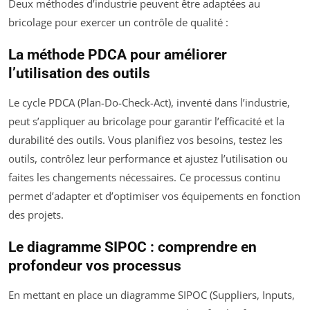
Deux méthodes d’industrie peuvent être adaptées au
bricolage pour exercer un contrôle de qualité :
La méthode PDCA pour améliorer
l’utilisation des outils
Le cycle PDCA (Plan-Do-Check-Act), inventé dans l’industrie,
peut s’appliquer au bricolage pour garantir l’efficacité et la
durabilité des outils. Vous planifiez vos besoins, testez les
outils, contrôlez leur performance et ajustez l’utilisation ou
faites les changements nécessaires. Ce processus continu
permet d’adapter et d’optimiser vos équipements en fonction
des projets.
Le diagramme SIPOC : comprendre en
profondeur vos processus
En mettant en place un diagramme SIPOC (Suppliers, Inputs,