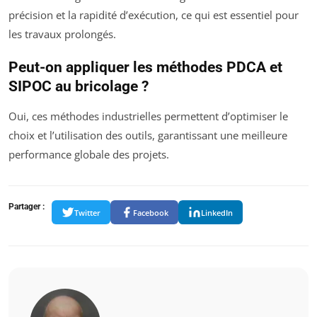
précision et la rapidité d’exécution, ce qui est essentiel pour
les travaux prolongés.
Peut-on appliquer les méthodes PDCA et
SIPOC au bricolage ?
Oui, ces méthodes industrielles permettent d’optimiser le
choix et l’utilisation des outils, garantissant une meilleure
performance globale des projets.
Partager :
Twitter
Facebook
LinkedIn