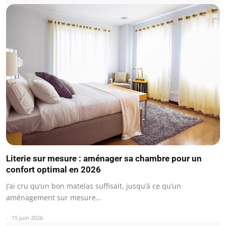
Literie sur mesure : aménager sa chambre pour un
confort optimal en 2026
J’ai cru qu’un bon matelas suffisait, jusqu’à ce qu’un
aménagement sur mesure…
15 juin 2026