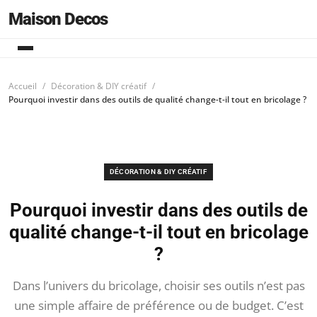
Maison Decos
Accueil
Décoration & DIY créatif
Pourquoi investir dans des outils de qualité change-t-il tout en bricolage ?
DÉCORATION & DIY CRÉATIF
Pourquoi investir dans des outils de
qualité change-t-il tout en bricolage
?
Dans l’univers du bricolage, choisir ses outils n’est pas
une simple affaire de préférence ou de budget. C’est