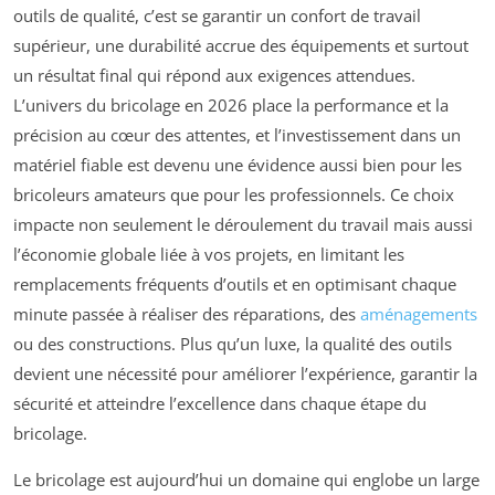
outils de qualité, c’est se garantir un confort de travail
supérieur, une durabilité accrue des équipements et surtout
un résultat final qui répond aux exigences attendues.
L’univers du bricolage en 2026 place la performance et la
précision au cœur des attentes, et l’investissement dans un
matériel fiable est devenu une évidence aussi bien pour les
bricoleurs amateurs que pour les professionnels. Ce choix
impacte non seulement le déroulement du travail mais aussi
l’économie globale liée à vos projets, en limitant les
remplacements fréquents d’outils et en optimisant chaque
minute passée à réaliser des réparations, des
aménagements
ou des constructions. Plus qu’un luxe, la qualité des outils
devient une nécessité pour améliorer l’expérience, garantir la
sécurité et atteindre l’excellence dans chaque étape du
bricolage.
Le bricolage est aujourd’hui un domaine qui englobe un large