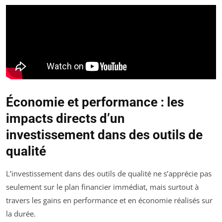
Économie et performance : les
impacts directs d’un
investissement dans des outils de
qualité
L’investissement dans des outils de qualité ne s’apprécie pas
seulement sur le plan financier immédiat, mais surtout à
travers les gains en performance et en économie réalisés sur
la durée.