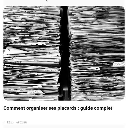
Comment organiser ses placards : guide complet
12 juillet 2026