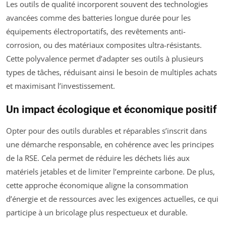
Les outils de qualité incorporent souvent des technologies
avancées comme des batteries longue durée pour les
équipements électroportatifs, des revêtements anti-
corrosion, ou des matériaux composites ultra-résistants.
Cette polyvalence permet d’adapter ses outils à plusieurs
types de tâches, réduisant ainsi le besoin de multiples achats
et maximisant l’investissement.
Un impact écologique et économique positif
Opter pour des outils durables et réparables s’inscrit dans
une démarche responsable, en cohérence avec les principes
de la RSE. Cela permet de réduire les déchets liés aux
matériels jetables et de limiter l’empreinte carbone. De plus,
cette approche économique aligne la consommation
d’énergie et de ressources avec les exigences actuelles, ce qui
participe à un bricolage plus respectueux et durable.