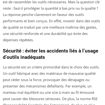
est de rassembler les outils nécessaires. Mais la question clé
reste : faut-il privilégier la quantité à bas prix ou la qualité ?
La réponse penche clairement en faveur des outils
performants et bien conçus. En effet, investir dans des outils
de qualité se traduit par une meilleure maîtrise des gestes,
une sécurité renforcée et une durabilité qui évite des
dépenses répétées.
Sécurité : éviter les accidents liés à l’usage
d’outils inadéquats
La sécurité est un critère primordial dans le choix des outils.
Un outil fabriqué avec des matériaux de mauvaise qualité
peut céder sous la force, provoquer des dérapages ou
présenter des mécanismes défaillants. Par exemple, un
marteau mal équilibré ou une scie à main au fil émoussé
peut causer des blessures sérieuses. De plus, la norme RSE