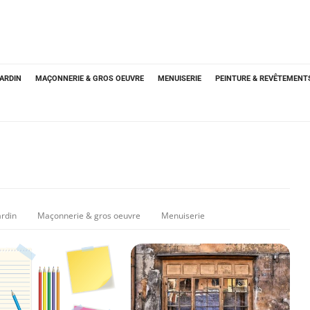
JARDIN
MAÇONNERIE & GROS OEUVRE
MENUISERIE
PEINTURE & REVÊTEMENT
ardin
Maçonnerie & gros oeuvre
Menuiserie