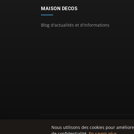
MAISON DECOS
Blog d'actualités et d'informations
Nous utilisons des cookies pour améliore
de confidentialité.
En savoir plus