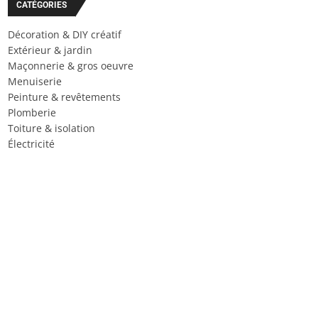
CATÉGORIES
Décoration & DIY créatif
Extérieur & jardin
Maçonnerie & gros oeuvre
Menuiserie
Peinture & revêtements
Plomberie
Toiture & isolation
Électricité