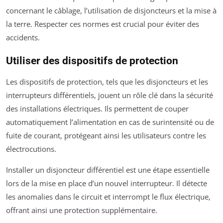
concernant le câblage, l’utilisation de disjoncteurs et la mise à
la terre. Respecter ces normes est crucial pour éviter des
accidents.
Utiliser des dispositifs de protection
Les dispositifs de protection, tels que les disjoncteurs et les
interrupteurs différentiels, jouent un rôle clé dans la sécurité
des installations électriques. Ils permettent de couper
automatiquement l’alimentation en cas de surintensité ou de
fuite de courant, protégeant ainsi les utilisateurs contre les
électrocutions.
Installer un disjoncteur différentiel est une étape essentielle
lors de la mise en place d’un nouvel interrupteur. Il détecte
les anomalies dans le circuit et interrompt le flux électrique,
offrant ainsi une protection supplémentaire.