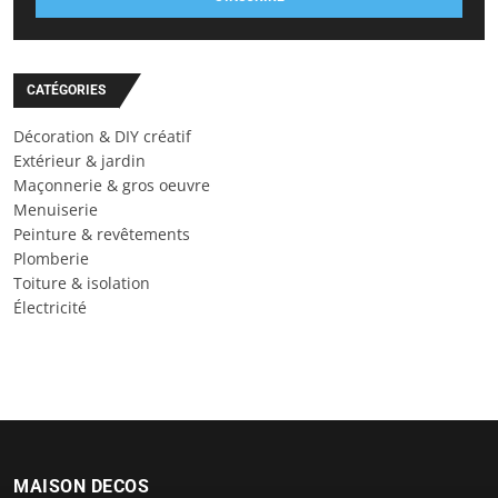
CATÉGORIES
Décoration & DIY créatif
Extérieur & jardin
Maçonnerie & gros oeuvre
Menuiserie
Peinture & revêtements
Plomberie
Toiture & isolation
Électricité
MAISON DECOS