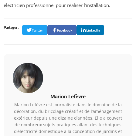
électricien professionnel pour réaliser l’installation.
Partager :
Twitter
Facebook
LinkedIn
Marion Lefèvre
Marion Lefèvre est journaliste dans le domaine de la
décoration, du bricolage créatif et de l’aménagement
extérieur depuis une dizaine d’années. Elle a couvert
de nombreux sujets pratiques allant des techniques
d’électricité domestique à la conception de jardins et