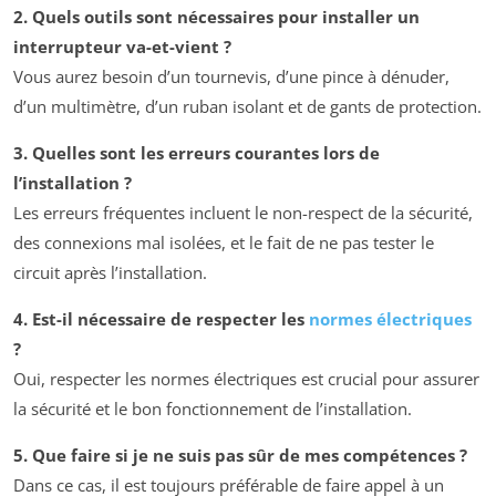
2. Quels outils sont nécessaires pour installer un
interrupteur va-et-vient ?
Vous aurez besoin d’un tournevis, d’une pince à dénuder,
d’un multimètre, d’un ruban isolant et de gants de protection.
3. Quelles sont les erreurs courantes lors de
l’installation ?
Les erreurs fréquentes incluent le non-respect de la sécurité,
des connexions mal isolées, et le fait de ne pas tester le
circuit après l’installation.
4. Est-il nécessaire de respecter les
normes électriques
?
Oui, respecter les normes électriques est crucial pour assurer
la sécurité et le bon fonctionnement de l’installation.
5. Que faire si je ne suis pas sûr de mes compétences ?
Dans ce cas, il est toujours préférable de faire appel à un