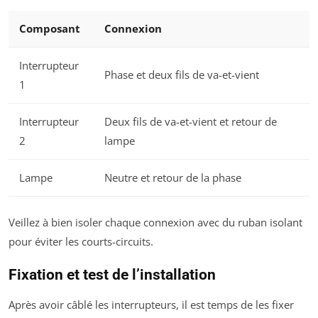
Composant
Connexion
Interrupteur
Phase et deux fils de va-et-vient
1
Interrupteur
Deux fils de va-et-vient et retour de
2
lampe
Lampe
Neutre et retour de la phase
Veillez à bien isoler chaque connexion avec du ruban isolant
pour éviter les courts-circuits.
Fixation et test de l’installation
Après avoir câblé les interrupteurs, il est temps de les fixer