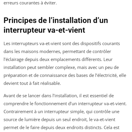
erreurs courantes à éviter.
Principes de l’installation d’un
interrupteur va-et-vient
Les interrupteurs va-et-vient sont des dispositifs courants
dans les maisons modernes, permettant de contrôler
l’éclairage depuis deux emplacements différents. Leur
installation peut sembler complexe, mais avec un peu de
préparation et de connaissance des bases de l’électricité, elle
devient tout à fait réalisable.
Avant de se lancer dans l’installation, il est essentiel de
comprendre le fonctionnement d’un interrupteur va-et-vient.
Contrairement à un interrupteur simple, qui contrôle une
source de lumière depuis un seul endroit, le va-et-vient
permet de le faire depuis deux endroits distincts. Cela est