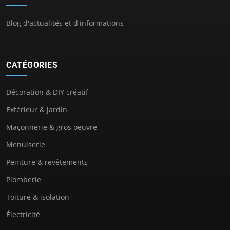
Blog d'actualités et d'informations
CATÉGORIES
Décoration & DIY créatif
Extérieur & jardin
Maçonnerie & gros oeuvre
Menuiserie
Peinture & revêtements
Plomberie
Toiture & isolation
Électricité