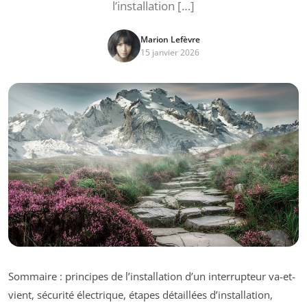
l’installation […]
Marion Lefèvre
15 janvier 2026
Sommaire : principes de l’installation d’un interrupteur va-et-
vient, sécurité électrique, étapes détaillées d’installation,