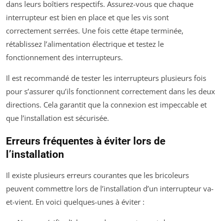
dans leurs boîtiers respectifs. Assurez-vous que chaque
interrupteur est bien en place et que les vis sont
correctement serrées. Une fois cette étape terminée,
rétablissez l’alimentation électrique et testez le
fonctionnement des interrupteurs.
Il est recommandé de tester les interrupteurs plusieurs fois
pour s’assurer qu’ils fonctionnent correctement dans les deux
directions. Cela garantit que la connexion est impeccable et
que l’installation est sécurisée.
Erreurs fréquentes à éviter lors de
l’installation
Il existe plusieurs erreurs courantes que les bricoleurs
peuvent commettre lors de l’installation d’un interrupteur va-
et-vient. En voici quelques-unes à éviter :