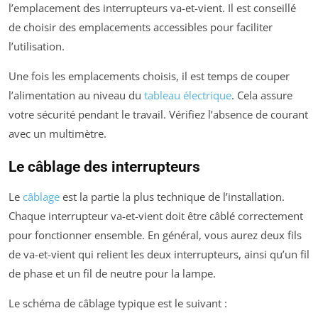
l’emplacement des interrupteurs va-et-vient. Il est conseillé
de choisir des emplacements accessibles pour faciliter
l’utilisation.
Une fois les emplacements choisis, il est temps de couper
l’alimentation au niveau du
tableau électrique
. Cela assure
votre sécurité pendant le travail. Vérifiez l’absence de courant
avec un multimètre.
Le câblage des interrupteurs
Le
câblage
est la partie la plus technique de l’installation.
Chaque interrupteur va-et-vient doit être câblé correctement
pour fonctionner ensemble. En général, vous aurez deux fils
de va-et-vient qui relient les deux interrupteurs, ainsi qu’un fil
de phase et un fil de neutre pour la lampe.
Le schéma de câblage typique est le suivant :