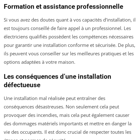
Formation et assistance professionnelle
Si vous avez des doutes quant à vos capacités d’installation, il
est toujours conseillé de faire appel à un professionnel. Les
électriciens qualifiés possèdent les compétences nécessaires
pour garantir une installation conforme et sécurisée. De plus,
ils peuvent vous conseiller sur les meilleures pratiques et les
options adaptées à votre maison.
Les conséquences d’une installation
défectueuse
Une installation mal réalisée peut entraîner des
conséquences désastreuses. Non seulement cela peut
provoquer des incendies, mais cela peut également causer
des dommages matériels importants et mettre en danger la
vie des occupants. Il est donc crucial de respecter toutes les