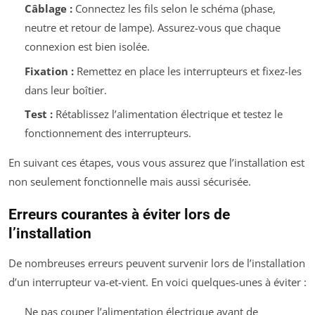
Câblage :
Connectez les fils selon le schéma (phase,
neutre et retour de lampe). Assurez-vous que chaque
connexion est bien isolée.
Fixation :
Remettez en place les interrupteurs et fixez-les
dans leur boîtier.
Test :
Rétablissez l’alimentation électrique et testez le
fonctionnement des interrupteurs.
En suivant ces étapes, vous vous assurez que l’installation est
non seulement fonctionnelle mais aussi sécurisée.
Erreurs courantes à éviter lors de
l’installation
De nombreuses erreurs peuvent survenir lors de l’installation
d’un interrupteur va-et-vient. En voici quelques-unes à éviter :
Ne pas couper l’alimentation électrique avant de