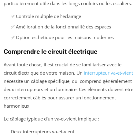
particulièrement utile dans les longs couloirs ou les escaliers.
✅ Contrôle multiple de l’éclairage
✅ Amélioration de la fonctionnalité des espaces
✅ Option esthétique pour les maisons modernes
Comprendre le circuit électrique
Avant toute chose, il est crucial de se familiariser avec le
circuit électrique de votre maison. Un
interrupteur va-et-vient
nécessite un câblage spécifique, qui comprend généralement
deux interrupteurs et un luminaire. Ces éléments doivent être
correctement câblés pour assurer un fonctionnement
harmonieux.
Le câblage typique d’un va-et-vient implique :
Deux interrupteurs va-et-vient