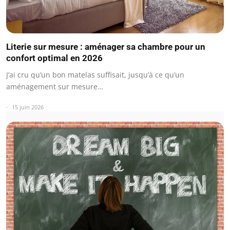
Literie sur mesure : aménager sa chambre pour un
confort optimal en 2026
J’ai cru qu’un bon matelas suffisait, jusqu’à ce qu’un
aménagement sur mesure…
15 juin 2026