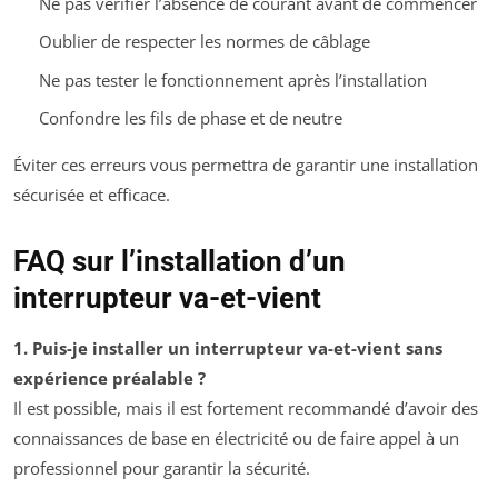
Ne pas vérifier l’absence de courant avant de commencer
Oublier de respecter les normes de câblage
Ne pas tester le fonctionnement après l’installation
Confondre les fils de phase et de neutre
Éviter ces erreurs vous permettra de garantir une installation
sécurisée et efficace.
FAQ sur l’installation d’un
interrupteur va-et-vient
1. Puis-je installer un interrupteur va-et-vient sans
expérience préalable ?
Il est possible, mais il est fortement recommandé d’avoir des
connaissances de base en électricité ou de faire appel à un
professionnel pour garantir la sécurité.