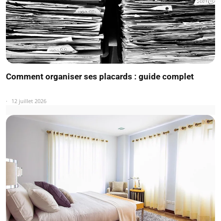
Comment organiser ses placards : guide complet
12 juillet 2026