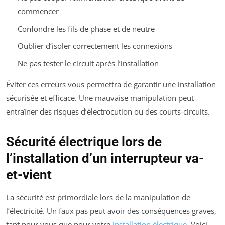
commencer
Confondre les fils de phase et de neutre
Oublier d’isoler correctement les connexions
Ne pas tester le circuit après l’installation
Éviter ces erreurs vous permettra de garantir une installation
sécurisée et efficace. Une mauvaise manipulation peut
entraîner des risques d’électrocution ou des courts-circuits.
Sécurité électrique lors de
l’installation d’un interrupteur va-
et-vient
La sécurité est primordiale lors de la manipulation de
l’électricité. Un faux pas peut avoir des conséquences graves,
tant pour vous que pour votre
installation électrique
. Voici