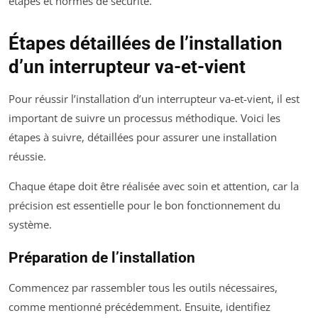
étapes et normes de sécurité.
Étapes détaillées de l’installation
d’un interrupteur va-et-vient
Pour réussir l’installation d’un interrupteur va-et-vient, il est
important de suivre un processus méthodique. Voici les
étapes à suivre, détaillées pour assurer une installation
réussie.
Chaque étape doit être réalisée avec soin et attention, car la
précision est essentielle pour le bon fonctionnement du
système.
Préparation de l’installation
Commencez par rassembler tous les outils nécessaires,
comme mentionné précédemment. Ensuite, identifiez