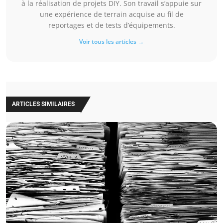
à la réalisation de projets DIY. Son travail s’appuie sur
une expérience de terrain acquise au fil de
reportages et de tests d’équipements.
Voir tous les articles →
ARTICLES SIMILAIRES