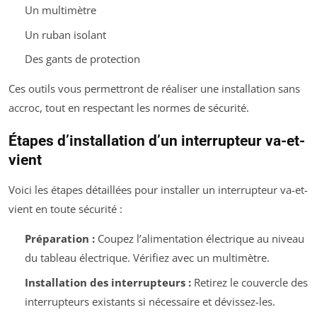
Un multimètre
Un ruban isolant
Des gants de protection
Ces outils vous permettront de réaliser une installation sans
accroc, tout en respectant les normes de sécurité.
Étapes d’installation d’un interrupteur va-et-
vient
Voici les étapes détaillées pour installer un interrupteur va-et-
vient en toute sécurité :
Préparation :
Coupez l’alimentation électrique au niveau
du tableau électrique. Vérifiez avec un multimètre.
Installation des interrupteurs :
Retirez le couvercle des
interrupteurs existants si nécessaire et dévissez-les.