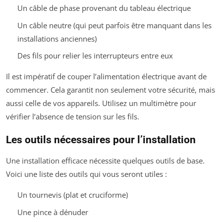
Un câble de phase provenant du tableau électrique
Un câble neutre (qui peut parfois être manquant dans les
installations anciennes)
Des fils pour relier les interrupteurs entre eux
Il est impératif de couper l’alimentation électrique avant de
commencer. Cela garantit non seulement votre sécurité, mais
aussi celle de vos appareils. Utilisez un multimètre pour
vérifier l’absence de tension sur les fils.
Les outils nécessaires pour l’installation
Une installation efficace nécessite quelques outils de base.
Voici une liste des outils qui vous seront utiles :
Un tournevis (plat et cruciforme)
Une pince à dénuder