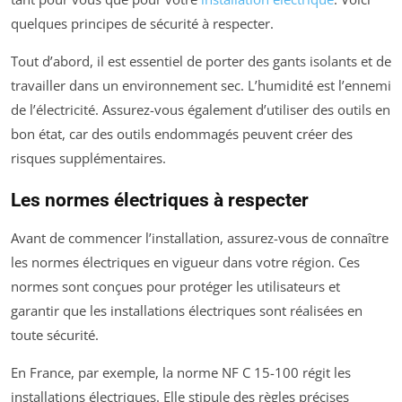
quelques principes de sécurité à respecter.
Tout d’abord, il est essentiel de porter des gants isolants et de
travailler dans un environnement sec. L’humidité est l’ennemi
de l’électricité. Assurez-vous également d’utiliser des outils en
bon état, car des outils endommagés peuvent créer des
risques supplémentaires.
Les normes électriques à respecter
Avant de commencer l’installation, assurez-vous de connaître
les normes électriques en vigueur dans votre région. Ces
normes sont conçues pour protéger les utilisateurs et
garantir que les installations électriques sont réalisées en
toute sécurité.
En France, par exemple, la norme NF C 15-100 régit les
installations électriques. Elle stipule des règles précises