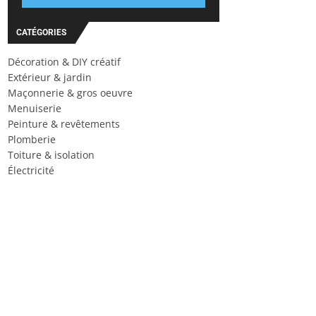
CATÉGORIES
Décoration & DIY créatif
Extérieur & jardin
Maçonnerie & gros oeuvre
Menuiserie
Peinture & revêtements
Plomberie
Toiture & isolation
Électricité