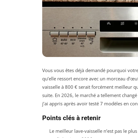
Vous vous êtes déjà demandé pourquoi votre la
qu’elle ressort encore avec un morceau d’œuf 
vaisselle à 800 € serait forcément meilleur qu
suite. En 2026, le marché a tellement changé
j’ai appris après avoir testé 7 modèles en cond
Points clés à retenir
Le meilleur lave-vaisselle n’est pas le plu