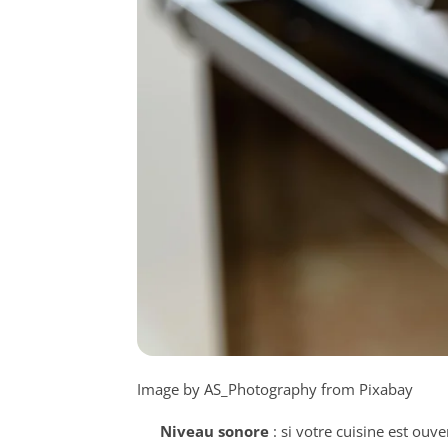
Image by AS_Photography from Pixabay
Niveau sonore
: si votre cuisine est ouve