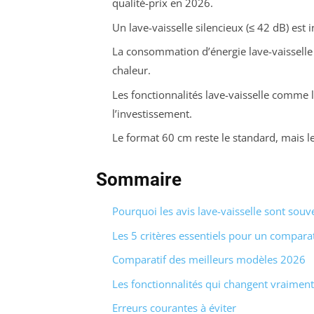
qualité-prix en 2026.
Un lave-vaisselle silencieux (≤ 42 dB) est 
La consommation d’énergie lave-vaissell
chaleur.
Les fonctionnalités lave-vaisselle comme 
l’investissement.
Le format 60 cm reste le standard, mais le
Sommaire
Pourquoi les avis lave-vaisselle sont sou
Les 5 critères essentiels pour un comparat
Comparatif des meilleurs modèles 2026
Les fonctionnalités qui changent vraimen
Erreurs courantes à éviter