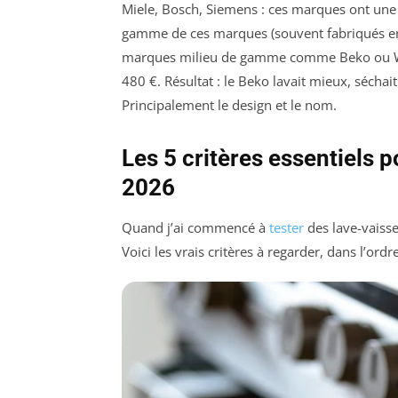
Miele, Bosch, Siemens : ces marques ont une 
gamme de ces marques (souvent fabriqués en 
marques milieu de gamme comme Beko ou Whir
480 €. Résultat : le Beko lavait mieux, séchait
Principalement le design et le nom.
Les 5 critères essentiels 
2026
Quand j’ai commencé à
tester
des lave-vaissel
Voici les vrais critères à regarder, dans l’ordre