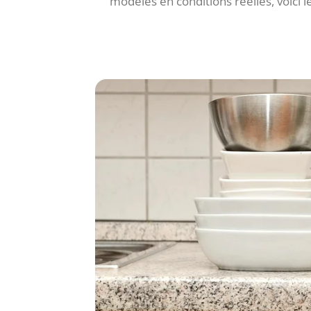
modèles en conditions réelles, voici 