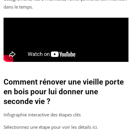
dans le temps.
Comment rénover une vieille porte
en bois pour lui donner une
seconde vie ?
Infographie interactive des étapes clés
Sélectionnez une étape pour voir les détails ici.