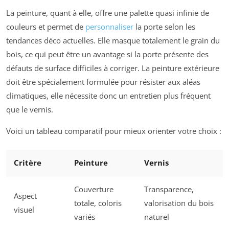
La peinture, quant à elle, offre une palette quasi infinie de
couleurs et permet de
personnaliser
la porte selon les
tendances déco actuelles. Elle masque totalement le grain du
bois, ce qui peut être un avantage si la porte présente des
défauts de surface difficiles à corriger. La peinture extérieure
doit être spécialement formulée pour résister aux aléas
climatiques, elle nécessite donc un entretien plus fréquent
que le vernis.
Voici un tableau comparatif pour mieux orienter votre choix :
Critère
Peinture
Vernis
Couverture
Transparence,
Aspect
totale, coloris
valorisation du bois
visuel
variés
naturel