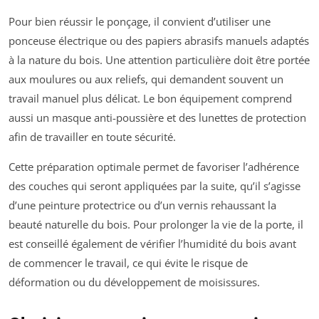
Pour bien réussir le ponçage, il convient d’utiliser une
ponceuse électrique ou des papiers abrasifs manuels adaptés
à la nature du bois. Une attention particulière doit être portée
aux moulures ou aux reliefs, qui demandent souvent un
travail manuel plus délicat. Le bon équipement comprend
aussi un masque anti-poussière et des lunettes de protection
afin de travailler en toute sécurité.
Cette préparation optimale permet de favoriser l’adhérence
des couches qui seront appliquées par la suite, qu’il s’agisse
d’une peinture protectrice ou d’un vernis rehaussant la
beauté naturelle du bois. Pour prolonger la vie de la porte, il
est conseillé également de vérifier l’humidité du bois avant
de commencer le travail, ce qui évite le risque de
déformation ou du développement de moisissures.