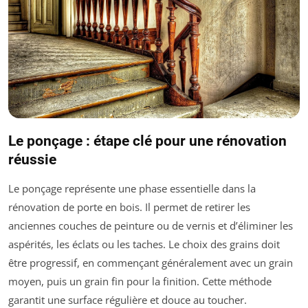
Le ponçage : étape clé pour une rénovation
réussie
Le ponçage représente une phase essentielle dans la
rénovation de porte en bois. Il permet de retirer les
anciennes couches de peinture ou de vernis et d’éliminer les
aspérités, les éclats ou les taches. Le choix des grains doit
être progressif, en commençant généralement avec un grain
moyen, puis un grain fin pour la finition. Cette méthode
garantit une surface régulière et douce au toucher.