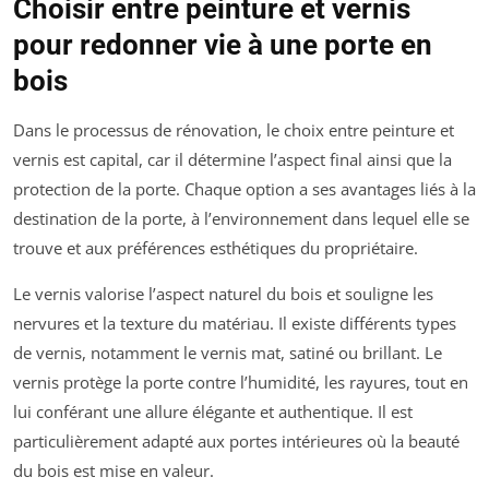
Choisir entre peinture et vernis
pour redonner vie à une porte en
bois
Dans le processus de rénovation, le choix entre peinture et
vernis est capital, car il détermine l’aspect final ainsi que la
protection de la porte. Chaque option a ses avantages liés à la
destination de la porte, à l’environnement dans lequel elle se
trouve et aux préférences esthétiques du propriétaire.
Le vernis valorise l’aspect naturel du bois et souligne les
nervures et la texture du matériau. Il existe différents types
de vernis, notamment le vernis mat, satiné ou brillant. Le
vernis protège la porte contre l’humidité, les rayures, tout en
lui conférant une allure élégante et authentique. Il est
particulièrement adapté aux portes intérieures où la beauté
du bois est mise en valeur.