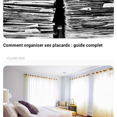
Comment organiser ses placards : guide complet
12 juillet 2026