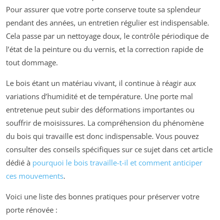
Pour assurer que votre porte conserve toute sa splendeur
pendant des années, un entretien régulier est indispensable.
Cela passe par un nettoyage doux, le contrôle périodique de
l’état de la peinture ou du vernis, et la correction rapide de
tout dommage.
Le bois étant un matériau vivant, il continue à réagir aux
variations d’humidité et de température. Une porte mal
entretenue peut subir des déformations importantes ou
souffrir de moisissures. La compréhension du phénomène
du bois qui travaille est donc indispensable. Vous pouvez
consulter des conseils spécifiques sur ce sujet dans cet article
dédié à
pourquoi le bois travaille-t-il et comment anticiper
ces mouvements
.
Voici une liste des bonnes pratiques pour préserver votre
porte rénovée :