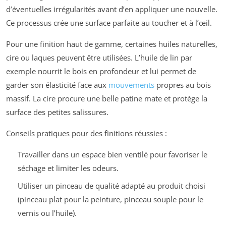
d’éventuelles irrégularités avant d’en appliquer une nouvelle.
Ce processus crée une surface parfaite au toucher et à l’œil.
Pour une finition haut de gamme, certaines huiles naturelles,
cire ou laques peuvent être utilisées. L’huile de lin par
exemple nourrit le bois en profondeur et lui permet de
garder son élasticité face aux
mouvements
propres au bois
massif. La cire procure une belle patine mate et protège la
surface des petites salissures.
Conseils pratiques pour des finitions réussies :
Travailler dans un espace bien ventilé pour favoriser le
séchage et limiter les odeurs.
Utiliser un pinceau de qualité adapté au produit choisi
(pinceau plat pour la peinture, pinceau souple pour le
vernis ou l’huile).