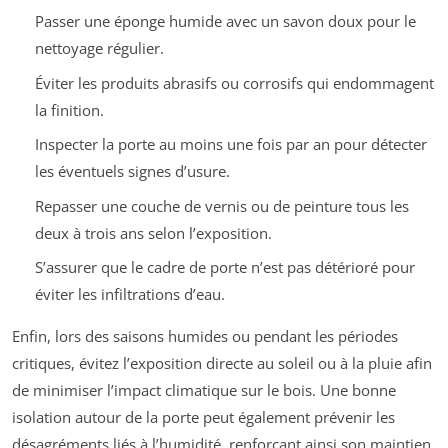
Passer une éponge humide avec un savon doux pour le
nettoyage régulier.
Éviter les produits abrasifs ou corrosifs qui endommagent
la finition.
Inspecter la porte au moins une fois par an pour détecter
les éventuels signes d’usure.
Repasser une couche de vernis ou de peinture tous les
deux à trois ans selon l’exposition.
S’assurer que le cadre de porte n’est pas détérioré pour
éviter les infiltrations d’eau.
Enfin, lors des saisons humides ou pendant les périodes
critiques, évitez l’exposition directe au soleil ou à la pluie afin
de minimiser l’impact climatique sur le bois. Une bonne
isolation autour de la porte peut également prévenir les
désagréments liés à l’humidité, renforçant ainsi son maintien