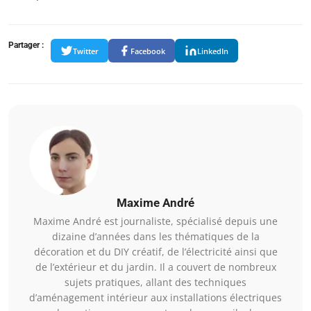
Partager :
Twitter
Facebook
LinkedIn
Maxime André
Maxime André est journaliste, spécialisé depuis une
dizaine d’années dans les thématiques de la
décoration et du DIY créatif, de l’électricité ainsi que
de l’extérieur et du jardin. Il a couvert de nombreux
sujets pratiques, allant des techniques
d’aménagement intérieur aux installations électriques