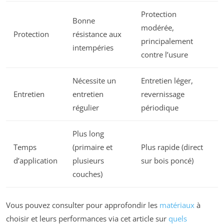
Protection
Bonne
modérée,
Protection
résistance aux
principalement
intempéries
contre l’usure
Nécessite un
Entretien léger,
Entretien
entretien
revernissage
régulier
périodique
Plus long
Temps
(primaire et
Plus rapide (direct
d’application
plusieurs
sur bois poncé)
couches)
Vous pouvez consulter pour approfondir les
matériaux
à
choisir et leurs performances via cet article sur
quels