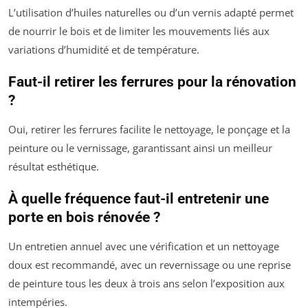
L’utilisation d’huiles naturelles ou d’un vernis adapté permet
de nourrir le bois et de limiter les mouvements liés aux
variations d’humidité et de température.
Faut-il retirer les ferrures pour la rénovation
?
Oui, retirer les ferrures facilite le nettoyage, le ponçage et la
peinture ou le vernissage, garantissant ainsi un meilleur
résultat esthétique.
À quelle fréquence faut-il entretenir une
porte en bois rénovée ?
Un entretien annuel avec une vérification et un nettoyage
doux est recommandé, avec un revernissage ou une reprise
de peinture tous les deux à trois ans selon l’exposition aux
intempéries.