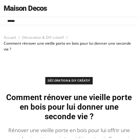
Maison Decos
Accueil
Décoration & DIY créatif
Comment rénover une vieille porte en bois pour lui donner une seconde
vie ?
DÉCORATION & DIY CRÉATIF
Comment rénover une vieille porte
en bois pour lui donner une
seconde vie ?
Rénover une vieille porte en bois pour lui offrir une