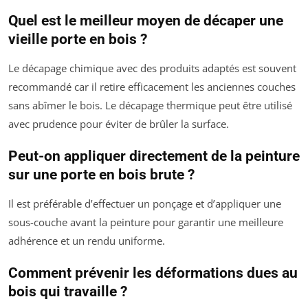
Quel est le meilleur moyen de décaper une
vieille porte en bois ?
Le décapage chimique avec des produits adaptés est souvent
recommandé car il retire efficacement les anciennes couches
sans abîmer le bois. Le décapage thermique peut être utilisé
avec prudence pour éviter de brûler la surface.
Peut-on appliquer directement de la peinture
sur une porte en bois brute ?
Il est préférable d’effectuer un ponçage et d’appliquer une
sous-couche avant la peinture pour garantir une meilleure
adhérence et un rendu uniforme.
Comment prévenir les déformations dues au
bois qui travaille ?