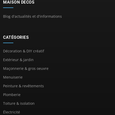
MAISON DECOS
Blog d'actualités et d'informations
CATÉGORIES
Décoration & DIY créatif
Extérieur & jardin
Maçonnerie & gros oeuvre
Menuiserie
Peinture & revêtements
Plomberie
Toiture & isolation
Électricité