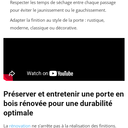
Respecter les temps de séchage entre chaque passage
pour éviter le jaunissement ou le gauchissement.
Adapter la finition au style de la porte : rustique,
moderne, classique ou décorative.
Préserver et entretenir une porte en
bois rénovée pour une durabilité
optimale
La
rénovation
ne s’arrête pas à la réalisation des finitions.