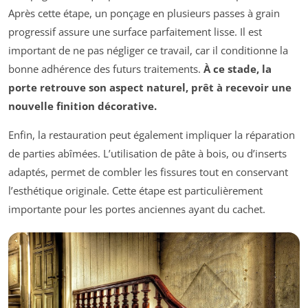
Après cette étape, un ponçage en plusieurs passes à grain
progressif assure une surface parfaitement lisse. Il est
important de ne pas négliger ce travail, car il conditionne la
bonne adhérence des futurs traitements.
À ce stade, la
porte retrouve son aspect naturel, prêt à recevoir une
nouvelle finition décorative.
Enfin, la restauration peut également impliquer la réparation
de parties abîmées. L’utilisation de pâte à bois, ou d’inserts
adaptés, permet de combler les fissures tout en conservant
l’esthétique originale. Cette étape est particulièrement
importante pour les portes anciennes ayant du cachet.