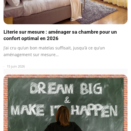
Literie sur mesure : aménager sa chambre pour un
confort optimal en 2026
J’ai cru qu’un bon matelas suffisait, jusqu’à ce qu’un
aménagement sur mesure…
15 juin 2026