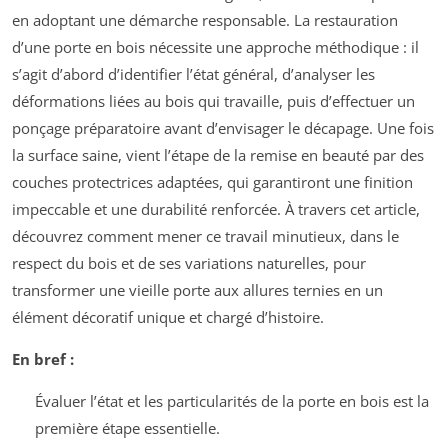
en adoptant une démarche responsable. La restauration
d’une porte en bois nécessite une approche méthodique : il
s’agit d’abord d’identifier l’état général, d’analyser les
déformations liées au bois qui travaille, puis d’effectuer un
ponçage préparatoire avant d’envisager le décapage. Une fois
la surface saine, vient l’étape de la remise en beauté par des
couches protectrices adaptées, qui garantiront une finition
impeccable et une durabilité renforcée. À travers cet article,
découvrez comment mener ce travail minutieux, dans le
respect du bois et de ses variations naturelles, pour
transformer une vieille porte aux allures ternies en un
élément décoratif unique et chargé d’histoire.
En bref :
Évaluer l’état et les particularités de la porte en bois est la
première étape essentielle.