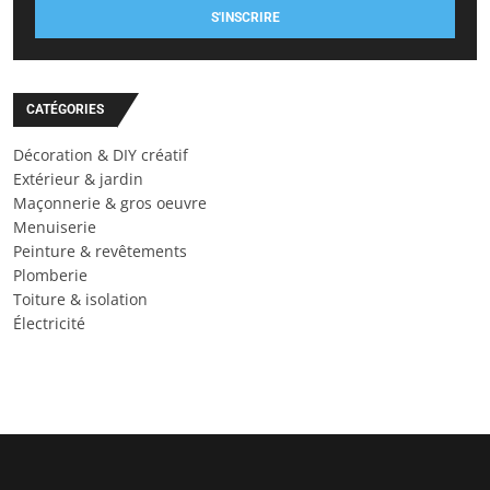
S'INSCRIRE
CATÉGORIES
Décoration & DIY créatif
Extérieur & jardin
Maçonnerie & gros oeuvre
Menuiserie
Peinture & revêtements
Plomberie
Toiture & isolation
Électricité