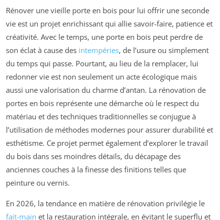
Rénover une vieille porte en bois pour lui offrir une seconde
vie est un projet enrichissant qui allie savoir-faire, patience et
créativité. Avec le temps, une porte en bois peut perdre de
son éclat à cause des
intempéries
, de l’usure ou simplement
du temps qui passe. Pourtant, au lieu de la remplacer, lui
redonner vie est non seulement un acte écologique mais
aussi une valorisation du charme d’antan. La rénovation de
portes en bois représente une démarche où le respect du
matériau et des techniques traditionnelles se conjugue à
l’utilisation de méthodes modernes pour assurer durabilité et
esthétisme. Ce projet permet également d’explorer le travail
du bois dans ses moindres détails, du décapage des
anciennes couches à la finesse des finitions telles que
peinture ou vernis.
En 2026, la tendance en matière de rénovation privilégie le
fait-main
et la restauration intégrale, en évitant le superflu et