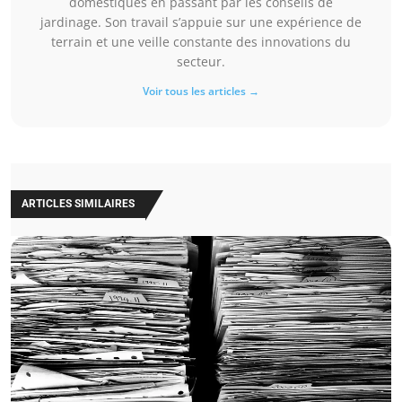
domestiques en passant par les conseils de
jardinage. Son travail s’appuie sur une expérience de
terrain et une veille constante des innovations du
secteur.
Voir tous les articles →
ARTICLES SIMILAIRES