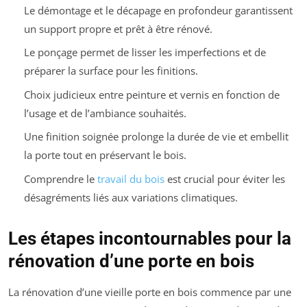
Le démontage et le décapage en profondeur garantissent
un support propre et prêt à être rénové.
Le ponçage permet de lisser les imperfections et de
préparer la surface pour les finitions.
Choix judicieux entre peinture et vernis en fonction de
l’usage et de l’ambiance souhaités.
Une finition soignée prolonge la durée de vie et embellit
la porte tout en préservant le bois.
Comprendre le
travail du bois
est crucial pour éviter les
désagréments liés aux variations climatiques.
Les étapes incontournables pour la
rénovation d’une porte en bois
La rénovation d’une vieille porte en bois commence par une