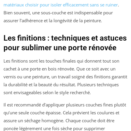
matériaux choisir pour isoler efficacement sans se ruiner
.
Bien souvent, une sous-couche est indispensable pour
assurer l’adhérence et la longévité de la peinture.
Les finitions : techniques et astuces
pour sublimer une porte rénovée
Les finitions sont les touches finales qui donnent tout son
cachet à une porte en bois rénovée. Que ce soit avec un
vernis ou une peinture, un travail soigné des finitions garantit
la durabilité et la beauté du résultat. Plusieurs techniques
sont envisageables selon le style recherché.
Il est recommandé d’appliquer plusieurs couches fines plutôt
qu’une seule couche épaisse. Cela prévient les coulures et
assure un séchage homogène. Chaque couche doit être
poncée légèrement une fois sèche pour supprimer