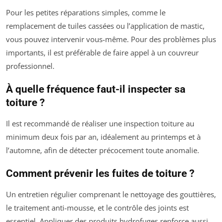
Pour les petites réparations simples, comme le
remplacement de tuiles cassées ou l’application de mastic,
vous pouvez intervenir vous-même. Pour des problèmes plus
importants, il est préférable de faire appel à un couvreur
professionnel.
À quelle fréquence faut-il inspecter sa
toiture ?
Il est recommandé de réaliser une inspection toiture au
minimum deux fois par an, idéalement au printemps et à
l’automne, afin de détecter précocement toute anomalie.
Comment prévenir les fuites de toiture ?
Un entretien régulier comprenant le nettoyage des gouttières,
le traitement anti-mousse, et le contrôle des joints est
essentiel. Appliquer des produits hydrofuges renforce aussi