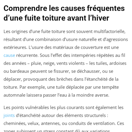
Comprendre les causes fréquentes
d’une fuite toiture avant l’hiver
Les origines d’une fuite toiture sont souvent multifactorielle,
résultant d’une combinaison d’usure naturelle et d’agressions
extérieures. L’usure des matériaux de couverture est une
cause
récurrente. Sous l’effet des intempéries répétées au fil
des années – pluie, neige, vents violents – les tuiles, ardoises
ou bardeaux peuvent se fissurer, se déchausser, ou se
déplacer, provoquant des brèches dans l’étanchéité de la
toiture. Par exemple, une tuile déplacée par une tempête
automnale laissera passer l’eau à la moindre averse.
Les points vulnérables les plus courants sont également les
joints
d’étanchéité autour des éléments structurels :
cheminées, velux, antennes, ou conduits de ventilation. Ces
zones subissent un stress constant dû aux variations