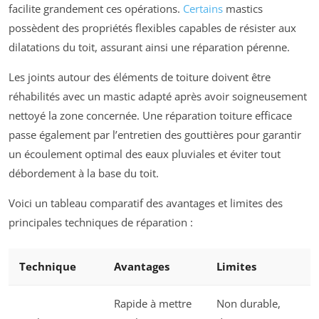
facilite grandement ces opérations.
Certains
mastics
possèdent des propriétés flexibles capables de résister aux
dilatations du toit, assurant ainsi une réparation pérenne.
Les joints autour des éléments de toiture doivent être
réhabilités avec un mastic adapté après avoir soigneusement
nettoyé la zone concernée. Une réparation toiture efficace
passe également par l’entretien des gouttières pour garantir
un écoulement optimal des eaux pluviales et éviter tout
débordement à la base du toit.
Voici un tableau comparatif des avantages et limites des
principales techniques de réparation :
Technique
Avantages
Limites
Rapide à mettre
Non durable,