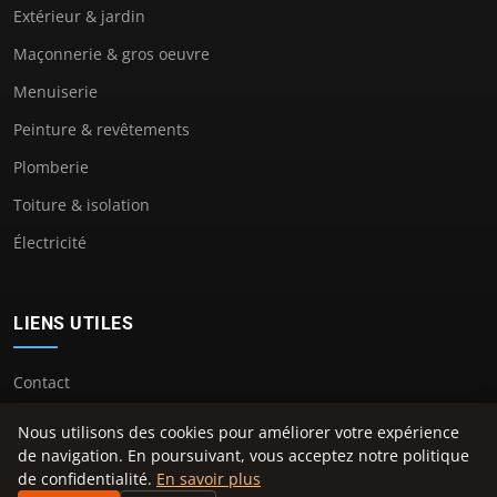
Extérieur & jardin
Maçonnerie & gros oeuvre
Menuiserie
Peinture & revêtements
Plomberie
Toiture & isolation
Électricité
LIENS UTILES
Contact
Nous utilisons des cookies pour améliorer votre expérience
de navigation. En poursuivant, vous acceptez notre politique
de confidentialité.
En savoir plus
© 2026 Maison Decos. Tous droits réservés.