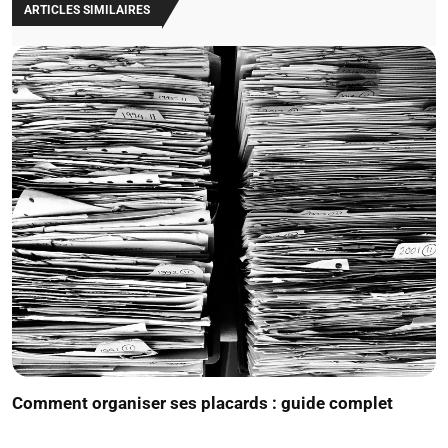
ARTICLES SIMILAIRES
Comment organiser ses placards : guide complet