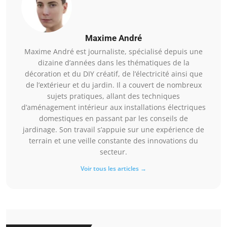
Maxime André
Maxime André est journaliste, spécialisé depuis une
dizaine d’années dans les thématiques de la
décoration et du DIY créatif, de l’électricité ainsi que
de l’extérieur et du jardin. Il a couvert de nombreux
sujets pratiques, allant des techniques
d’aménagement intérieur aux installations électriques
domestiques en passant par les conseils de
jardinage. Son travail s’appuie sur une expérience de
terrain et une veille constante des innovations du
secteur.
Voir tous les articles →