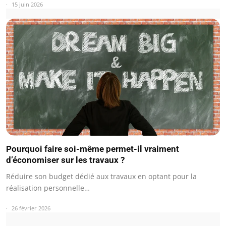
15 juin 2026
Pourquoi faire soi-même permet-il vraiment
d’économiser sur les travaux ?
Réduire son budget dédié aux travaux en optant pour la
réalisation personnelle…
26 février 2026