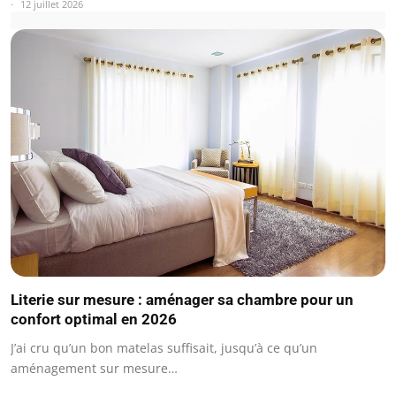
12 juillet 2026
Literie sur mesure : aménager sa chambre pour un
confort optimal en 2026
J’ai cru qu’un bon matelas suffisait, jusqu’à ce qu’un
aménagement sur mesure…