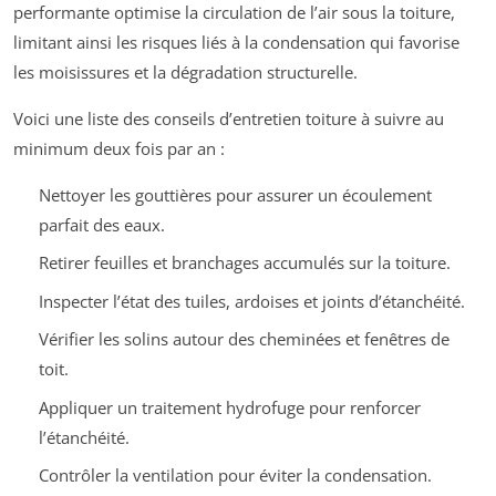
performante optimise la circulation de l’air sous la toiture,
limitant ainsi les risques liés à la condensation qui favorise
les moisissures et la dégradation structurelle.
Voici une liste des conseils d’entretien toiture à suivre au
minimum deux fois par an :
Nettoyer les gouttières pour assurer un écoulement
parfait des eaux.
Retirer feuilles et branchages accumulés sur la toiture.
Inspecter l’état des tuiles, ardoises et joints d’étanchéité.
Vérifier les solins autour des cheminées et fenêtres de
toit.
Appliquer un traitement hydrofuge pour renforcer
l’étanchéité.
Contrôler la ventilation pour éviter la condensation.