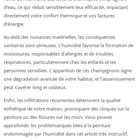
d’eau, ce qui réduit sensiblement leur efficacité, impactant
directement votre confort thermique et vos factures
d’énergie.
Au-delà des nuisances matérielles, les conséquences
sanitaires sont sérieuses. L’humidité favorise la formation de
moisissures, responsables d’allergies et de troubles
respiratoires, particulièrement chez les enfants et les
personnes sensibles. L’apparition de ces champignons signe
une dégradation avancée de votre habitat, et l’assainissement
peut s’avérer long et coûteux.
Enfin, les infiltrations récurrentes détériorent la qualité
esthétique de votre maison, provoquant des cloques sur la
peinture ou des fissures sur les murs. Vous pouvez
approfondir les problématiques liées à la peinture
endommagée par l’humidité dans cet article très instructif,