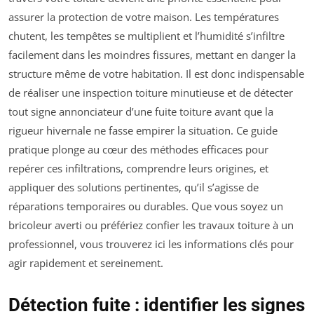
assurer la protection de votre maison. Les températures
chutent, les tempêtes se multiplient et l’humidité s’infiltre
facilement dans les moindres fissures, mettant en danger la
structure même de votre habitation. Il est donc indispensable
de réaliser une inspection toiture minutieuse et de détecter
tout signe annonciateur d’une fuite toiture avant que la
rigueur hivernale ne fasse empirer la situation. Ce guide
pratique plonge au cœur des méthodes efficaces pour
repérer ces infiltrations, comprendre leurs origines, et
appliquer des solutions pertinentes, qu’il s’agisse de
réparations temporaires ou durables. Que vous soyez un
bricoleur averti ou préfériez confier les travaux toiture à un
professionnel, vous trouverez ici les informations clés pour
agir rapidement et sereinement.
Détection fuite : identifier les signes