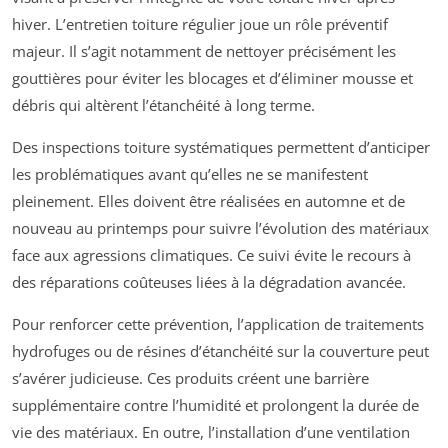
hiver. L’entretien toiture régulier joue un rôle préventif
majeur. Il s’agit notamment de nettoyer précisément les
gouttières pour éviter les blocages et d’éliminer mousse et
débris qui altèrent l’étanchéité à long terme.
Des inspections toiture systématiques permettent d’anticiper
les problématiques avant qu’elles ne se manifestent
pleinement. Elles doivent être réalisées en automne et de
nouveau au printemps pour suivre l’évolution des matériaux
face aux agressions climatiques. Ce suivi évite le recours à
des réparations coûteuses liées à la dégradation avancée.
Pour renforcer cette prévention, l’application de traitements
hydrofuges ou de résines d’étanchéité sur la couverture peut
s’avérer judicieuse. Ces produits créent une barrière
supplémentaire contre l’humidité et prolongent la durée de
vie des matériaux. En outre, l’installation d’une ventilation