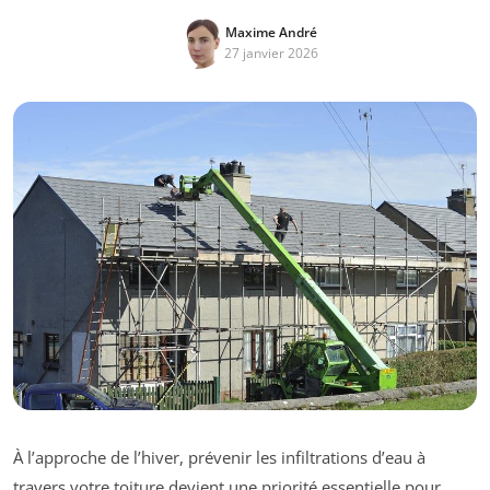
Maxime André
27 janvier 2026
À l’approche de l’hiver, prévenir les infiltrations d’eau à
travers votre toiture devient une priorité essentielle pour