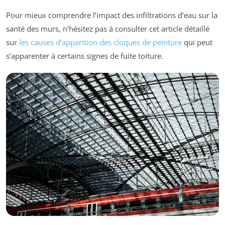
Pour mieux comprendre l’impact des infiltrations d’eau sur la
santé des murs, n’hésitez pas à consulter cet article détaillé
sur
les causes d’apparition des cloques de peinture
qui peut
s’apparenter à certains signes de fuite toiture.