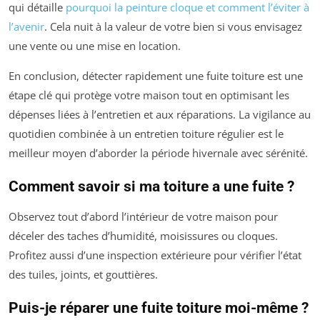
qui détaille
pourquoi la peinture cloque et comment l’éviter à
l’avenir
. Cela nuit à la valeur de votre bien si vous envisagez
une vente ou une mise en location.
En conclusion, détecter rapidement une fuite toiture est une
étape clé qui protège votre maison tout en optimisant les
dépenses liées à l’entretien et aux réparations. La vigilance au
quotidien combinée à un entretien toiture régulier est le
meilleur moyen d’aborder la période hivernale avec sérénité.
Comment savoir si ma toiture a une fuite ?
Observez tout d’abord l’intérieur de votre maison pour
déceler des taches d’humidité, moisissures ou cloques.
Profitez aussi d’une inspection extérieure pour vérifier l’état
des tuiles, joints, et gouttières.
Puis-je réparer une fuite toiture moi-même ?