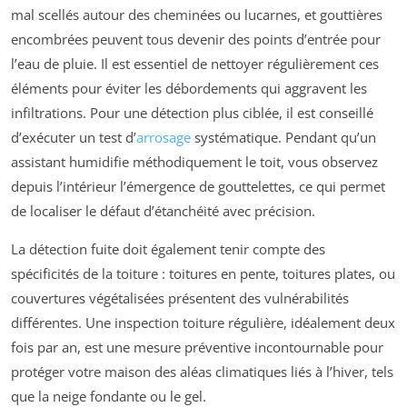
mal scellés autour des cheminées ou lucarnes, et gouttières
encombrées peuvent tous devenir des points d’entrée pour
l’eau de pluie. Il est essentiel de nettoyer régulièrement ces
éléments pour éviter les débordements qui aggravent les
infiltrations. Pour une détection plus ciblée, il est conseillé
d’exécuter un test d’
arrosage
systématique. Pendant qu’un
assistant humidifie méthodiquement le toit, vous observez
depuis l’intérieur l’émergence de gouttelettes, ce qui permet
de localiser le défaut d’étanchéité avec précision.
La détection fuite doit également tenir compte des
spécificités de la toiture : toitures en pente, toitures plates, ou
couvertures végétalisées présentent des vulnérabilités
différentes. Une inspection toiture régulière, idéalement deux
fois par an, est une mesure préventive incontournable pour
protéger votre maison des aléas climatiques liés à l’hiver, tels
que la neige fondante ou le gel.