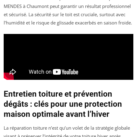
MENDES à Chaumont peut garantir un résultat professionnel
et sécurisé. La sécurité sur le toit est cruciale, surtout avec
l’humidité et le risque de glissade exacerbés en saison froide.
Entretien toiture et prévention
dégâts : clés pour une protection
maison optimale avant l’hiver
La réparation toiture n’est qu’un volet de la stratégie globale
visant à préserver l’intégrité de votre toiture hiver après