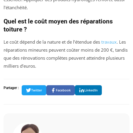
l’étanchéité.
Quel est le coût moyen des réparations
toiture ?
Le coût dépend de la nature et de l’étendue des
travaux
. Les
réparations mineures peuvent coûter moins de 200 €, tandis
que des rénovations complètes peuvent atteindre plusieurs
milliers d’euros.
Partager :
Twitter
Facebook
LinkedIn