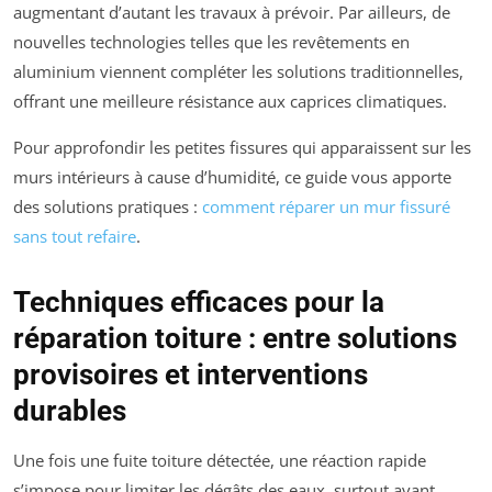
augmentant d’autant les travaux à prévoir. Par ailleurs, de
nouvelles technologies telles que les revêtements en
aluminium viennent compléter les solutions traditionnelles,
offrant une meilleure résistance aux caprices climatiques.
Pour approfondir les petites fissures qui apparaissent sur les
murs intérieurs à cause d’humidité, ce guide vous apporte
des solutions pratiques :
comment réparer un mur fissuré
sans tout refaire
.
Techniques efficaces pour la
réparation toiture : entre solutions
provisoires et interventions
durables
Une fois une fuite toiture détectée, une réaction rapide
s’impose pour limiter les dégâts des eaux, surtout avant