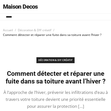
Maison Decos
Accueil
Décoration & DIY créatif
Comment détecter et réparer une fuite dans sa toiture avant l’hiver ?
DÉCORATION & DIY CRÉATIF
Comment détecter et réparer une
fuite dans sa toiture avant l’hiver ?
À l’approche de l’hiver, prévenir les infiltrations d’eau à
travers votre toiture devient une priorité essentielle
pour assurer la protection […]