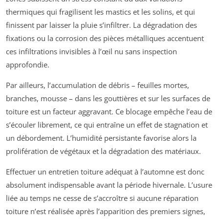
thermiques qui fragilisent les mastics et les solins, et qui
finissent par laisser la pluie s’infiltrer. La dégradation des
fixations ou la corrosion des pièces métalliques accentuent
ces infiltrations invisibles à l’œil nu sans inspection
approfondie.
Par ailleurs, l’accumulation de débris – feuilles mortes,
branches, mousse – dans les gouttières et sur les surfaces de
toiture est un facteur aggravant. Ce blocage empêche l’eau de
s’écouler librement, ce qui entraîne un effet de stagnation et
un débordement. L’humidité persistante favorise alors la
prolifération de végétaux et la dégradation des matériaux.
Effectuer un entretien toiture adéquat à l’automne est donc
absolument indispensable avant la période hivernale. L’usure
liée au temps ne cesse de s’accroître si aucune réparation
toiture n’est réalisée après l’apparition des premiers signes,