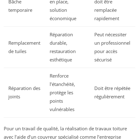
Bâche
en place,
doit être
temporaire
solution
remplacée
économique
rapidement
Réparation
Peut nécessiter
Remplacement
durable,
un professionnel
de tuiles
restauration
pour accès
esthétique
sécurisé
Renforce
l’étanchéité,
Réparation des
Doit être répétée
protège les
joints
régulièrement
points
vulnérables
Pour un travail de qualité, la réalisation de travaux toiture
avec l’aide d’un couvreur spécialisé comme l’entreprise