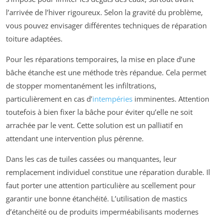
l’arrivée de l’hiver rigoureux. Selon la gravité du problème,
vous pouvez envisager différentes techniques de réparation
toiture adaptées.
Pour les réparations temporaires, la mise en place d’une
bâche étanche est une méthode très répandue. Cela permet
de stopper momentanément les infiltrations,
particulièrement en cas d’
intempéries
imminentes. Attention
toutefois à bien fixer la bâche pour éviter qu’elle ne soit
arrachée par le vent. Cette solution est un palliatif en
attendant une intervention plus pérenne.
Dans les cas de tuiles cassées ou manquantes, leur
remplacement individuel constitue une réparation durable. Il
faut porter une attention particulière au scellement pour
garantir une bonne étanchéité. L’utilisation de mastics
d’étanchéité ou de produits imperméabilisants modernes