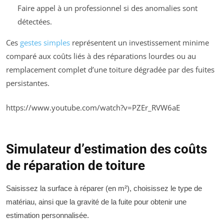
Faire appel à un professionnel si des anomalies sont
détectées.
Ces
gestes simples
représentent un investissement minime
comparé aux coûts liés à des réparations lourdes ou au
remplacement complet d’une toiture dégradée par des fuites
persistantes.
https://www.youtube.com/watch?v=PZEr_RVW6aE
Simulateur d’estimation des coûts
de réparation de toiture
Saisissez la surface à réparer (en m²), choisissez le type de
matériau, ainsi que la gravité de la fuite pour obtenir une
estimation personnalisée.