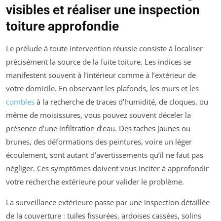
visibles et réaliser une inspection
toiture approfondie
Le prélude à toute intervention réussie consiste à localiser
précisément la source de la fuite toiture. Les indices se
manifestent souvent à l’intérieur comme à l’extérieur de
votre domicile. En observant les plafonds, les murs et les
combles
à la recherche de traces d’humidité, de cloques, ou
même de moisissures, vous pouvez souvent déceler la
présence d’une infiltration d’eau. Des taches jaunes ou
brunes, des déformations des peintures, voire un léger
écoulement, sont autant d’avertissements qu’il ne faut pas
négliger. Ces symptômes doivent vous inciter à approfondir
votre recherche extérieure pour valider le problème.
La surveillance extérieure passe par une inspection détaillée
de la couverture : tuiles fissurées, ardoises cassées, solins