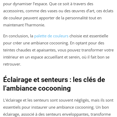
pour dynamiser l’espace. Que ce soit à travers des
accessoires, comme des vases ou des œuvres d’art, ces éclats
de couleur peuvent apporter de la personnalité tout en
maintenant l’harmonie.
En conclusion, la
palette de couleurs
choisie est essentielle
pour créer une ambiance cocooning. En optant pour des
teintes chaudes et apaisantes, vous pouvez transformer votre
intérieur en un espace accueillant et serein, où il fait bon se
retrouver.
Éclairage et senteurs : les clés de
l’ambiance cocooning
L’éclairage et les senteurs sont souvent négligés, mais ils sont
essentiels pour instaurer une ambiance cocooning. Un bon
éclairage, associé à des senteurs enveloppantes, transforme