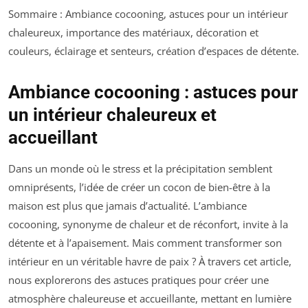
Sommaire : Ambiance cocooning, astuces pour un intérieur
chaleureux, importance des matériaux, décoration et
couleurs, éclairage et senteurs, création d’espaces de détente.
Ambiance cocooning : astuces pour
un intérieur chaleureux et
accueillant
Dans un monde où le stress et la précipitation semblent
omniprésents, l’idée de créer un cocon de bien-être à la
maison est plus que jamais d’actualité. L’ambiance
cocooning, synonyme de chaleur et de réconfort, invite à la
détente et à l’apaisement. Mais comment transformer son
intérieur en un véritable havre de paix ? À travers cet article,
nous explorerons des astuces pratiques pour créer une
atmosphère chaleureuse et accueillante, mettant en lumière