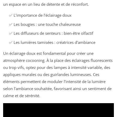
un espace en un lieu de détente et de réconfort.
✅ L’importance de l’éclairage doux
✅ Les bougies : une touche chaleureuse
✅ Les diffuseurs de senteurs : bien-être olfactif
✅ Les lumières tamisées : créatrices d’ambiance
Un éclairage doux est fondamental pour créer une
atmosphère cocooning. À la place des éclairages fluorescents
ou trop vifs, optez pour des lampes à intensité variable, des
appliques murales ou des guirlandes lumineuses. Ces
éléments permettent de moduler l’intensité de la lumière
selon l’ambiance souhaitée, favorisant ainsi un sentiment de
calme et de sérénité.