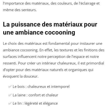
l’importance des matériaux, des couleurs, de l’éclairage et
même des senteurs.
La puissance des matériaux pour
une ambiance cocooning
Le choix des matériaux est fondamental pour instaurer une
ambiance cocooning. En effet, les textures et les finitions des
surfaces influencent notre perception de l’espace et notre
ressenti. Pour créer un intérieur chaleureux, il est primordial
d’opter pour des matériaux naturels et organiques qui
évoquent la douceur.
✅ Le bois : chaleureux et intemporel
✅ La laine : confort et chaleur
✅ Le lin : légèreté et élégance