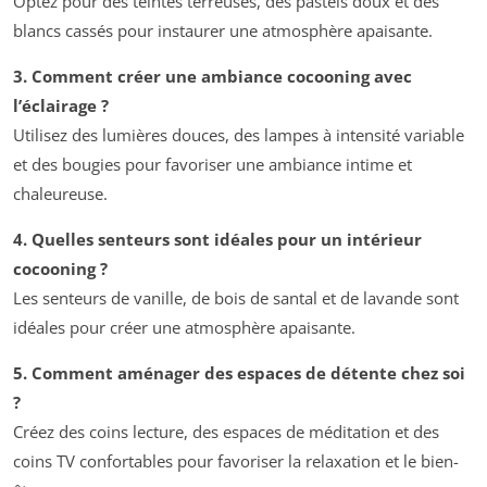
Optez pour des teintes terreuses, des pastels doux et des
blancs cassés pour instaurer une atmosphère apaisante.
3. Comment créer une ambiance cocooning avec
l’éclairage ?
Utilisez des lumières douces, des lampes à intensité variable
et des bougies pour favoriser une ambiance intime et
chaleureuse.
4. Quelles senteurs sont idéales pour un intérieur
cocooning ?
Les senteurs de vanille, de bois de santal et de lavande sont
idéales pour créer une atmosphère apaisante.
5. Comment aménager des espaces de détente chez soi
?
Créez des coins lecture, des espaces de méditation et des
coins TV confortables pour favoriser la relaxation et le bien-