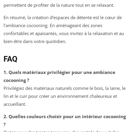
permettent de profiter de la nature tout en se relaxant.
En résumé, la création d’espaces de détente est le cœur de
l’ambiance cocooning. En aménageant des zones
confortables et apaisantes, vous invitez à la relaxation et au
bien-être dans votre quotidien.
FAQ
1. Quels matériaux privilégier pour une ambiance
cocooning ?
Privilégiez des matériaux naturels comme le bois, la laine, le
lin et le cuir pour créer un environnement chaleureux et
accueillant.
2. Quelles couleurs choisir pour un intérieur cocooning
?