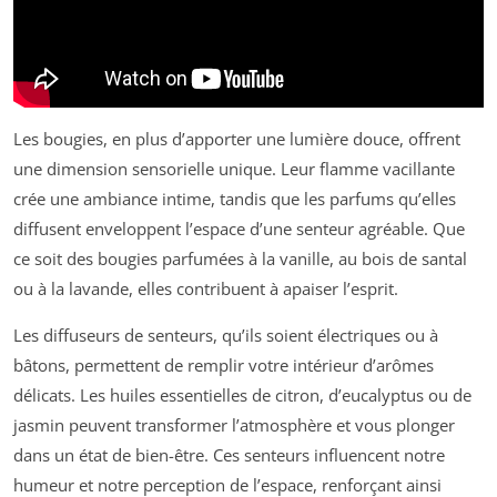
Les bougies, en plus d’apporter une lumière douce, offrent
une dimension sensorielle unique. Leur flamme vacillante
crée une ambiance intime, tandis que les parfums qu’elles
diffusent enveloppent l’espace d’une senteur agréable. Que
ce soit des bougies parfumées à la vanille, au bois de santal
ou à la lavande, elles contribuent à apaiser l’esprit.
Les diffuseurs de senteurs, qu’ils soient électriques ou à
bâtons, permettent de remplir votre intérieur d’arômes
délicats. Les huiles essentielles de citron, d’eucalyptus ou de
jasmin peuvent transformer l’atmosphère et vous plonger
dans un état de bien-être. Ces senteurs influencent notre
humeur et notre perception de l’espace, renforçant ainsi