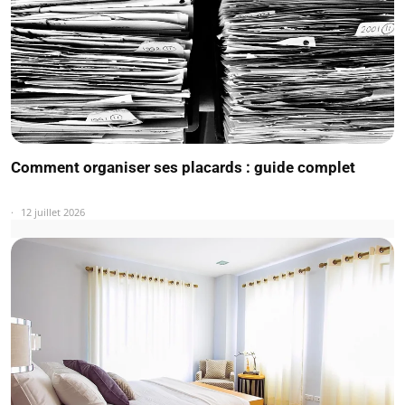
Comment organiser ses placards : guide complet
12 juillet 2026