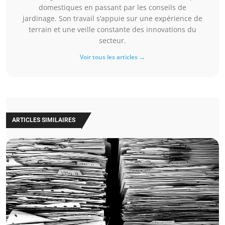
domestiques en passant par les conseils de
jardinage. Son travail s’appuie sur une expérience de
terrain et une veille constante des innovations du
secteur.
Voir tous les articles →
ARTICLES SIMILAIRES