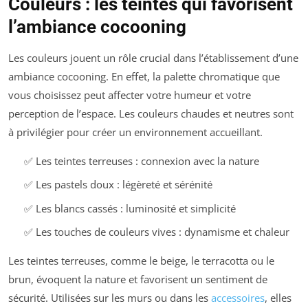
Couleurs : les teintes qui favorisent
l’ambiance cocooning
Les couleurs jouent un rôle crucial dans l’établissement d’une
ambiance cocooning. En effet, la palette chromatique que
vous choisissez peut affecter votre humeur et votre
perception de l’espace. Les couleurs chaudes et neutres sont
à privilégier pour créer un environnement accueillant.
✅ Les teintes terreuses : connexion avec la nature
✅ Les pastels doux : légèreté et sérénité
✅ Les blancs cassés : luminosité et simplicité
✅ Les touches de couleurs vives : dynamisme et chaleur
Les teintes terreuses, comme le beige, le terracotta ou le
brun, évoquent la nature et favorisent un sentiment de
sécurité. Utilisées sur les murs ou dans les
accessoires
, elles