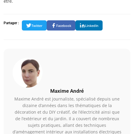
être.
Partager :
Twitter
Facebook
LinkedIn
Maxime André
Maxime André est journaliste, spécialisé depuis une
dizaine d’années dans les thématiques de la
décoration et du DIY créatif, de l’électricité ainsi que
de l’extérieur et du jardin. Il a couvert de nombreux
sujets pratiques, allant des techniques
d’aménagement intérieur aux installations électriques