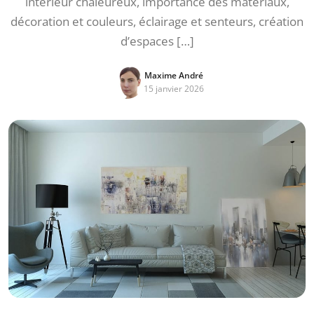
intérieur chaleureux, importance des matériaux,
décoration et couleurs, éclairage et senteurs, création
d’espaces […]
Maxime André
15 janvier 2026