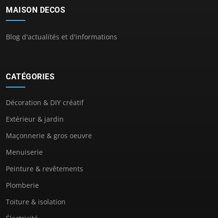
MAISON DECOS
Blog d'actualités et d'informations
CATÉGORIES
Décoration & DIY créatif
Extérieur & jardin
Maçonnerie & gros oeuvre
Menuiserie
Peinture & revêtements
Plomberie
Toiture & isolation