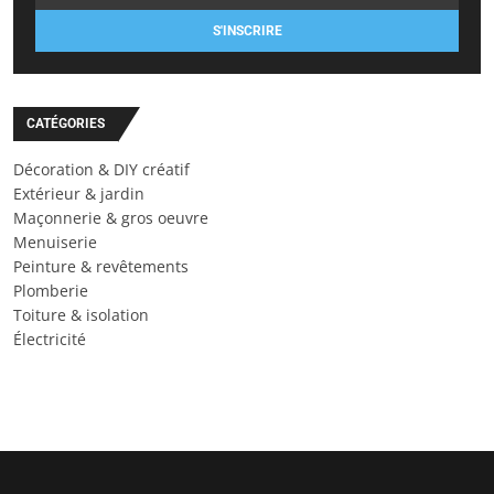
S'INSCRIRE
CATÉGORIES
Décoration & DIY créatif
Extérieur & jardin
Maçonnerie & gros oeuvre
Menuiserie
Peinture & revêtements
Plomberie
Toiture & isolation
Électricité