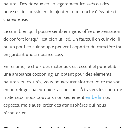
naturel. Des rideaux en lin légèrement froissés ou des
housses de coussin en lin ajoutent une touche élégante et
chaleureuse.
Le cuir, bien qu’il puisse sembler rigide, offre une sensation
de confort lorsqu’il est bien utilisé. Un fauteuil en cuir vieilli
ou un pouf en cuir souple peuvent apporter du caractère tout
en gardant une ambiance cosy.
En résumé, le choix des matériaux est essentiel pour établir
une ambiance cocooning. En optant pour des éléments
naturels et texturés, vous pouvez transformer votre maison
en un refuge chaleureux et accueillant. À travers les choix de
matériaux, nous pouvons non seulement
embellir
nos
espaces, mais aussi créer des atmosphères qui nous
réconfortent.