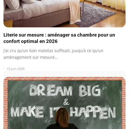
Literie sur mesure : aménager sa chambre pour un
confort optimal en 2026
J’ai cru qu’un bon matelas suffisait, jusqu’à ce qu’un
aménagement sur mesure…
15 juin 2026