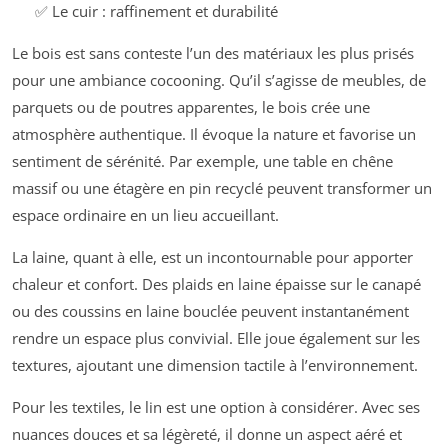
✅ Le cuir : raffinement et durabilité
Le bois est sans conteste l’un des matériaux les plus prisés
pour une ambiance cocooning. Qu’il s’agisse de meubles, de
parquets ou de poutres apparentes, le bois crée une
atmosphère authentique. Il évoque la nature et favorise un
sentiment de sérénité. Par exemple, une table en chêne
massif ou une étagère en pin recyclé peuvent transformer un
espace ordinaire en un lieu accueillant.
La laine, quant à elle, est un incontournable pour apporter
chaleur et confort. Des plaids en laine épaisse sur le canapé
ou des coussins en laine bouclée peuvent instantanément
rendre un espace plus convivial. Elle joue également sur les
textures, ajoutant une dimension tactile à l’environnement.
Pour les textiles, le lin est une option à considérer. Avec ses
nuances douces et sa légèreté, il donne un aspect aéré et