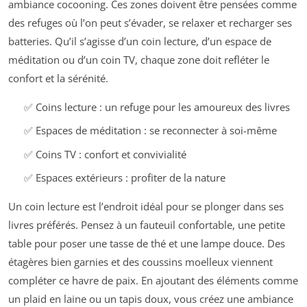
ambiance cocooning. Ces zones doivent être pensées comme
des refuges où l’on peut s’évader, se relaxer et recharger ses
batteries. Qu’il s’agisse d’un coin lecture, d’un espace de
méditation ou d’un coin TV, chaque zone doit refléter le
confort et la sérénité.
✅ Coins lecture : un refuge pour les amoureux des livres
✅ Espaces de méditation : se reconnecter à soi-même
✅ Coins TV : confort et convivialité
✅ Espaces extérieurs : profiter de la nature
Un coin lecture est l’endroit idéal pour se plonger dans ses
livres préférés. Pensez à un fauteuil confortable, une petite
table pour poser une tasse de thé et une lampe douce. Des
étagères bien garnies et des coussins moelleux viennent
compléter ce havre de paix. En ajoutant des éléments comme
un plaid en laine ou un tapis doux, vous créez une ambiance