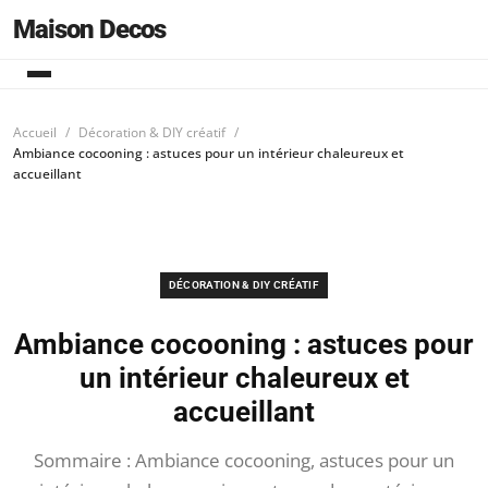
Maison Decos
Accueil
Décoration & DIY créatif
Ambiance cocooning : astuces pour un intérieur chaleureux et
accueillant
DÉCORATION & DIY CRÉATIF
Ambiance cocooning : astuces pour
un intérieur chaleureux et
accueillant
Sommaire : Ambiance cocooning, astuces pour un