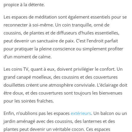
propice à la détente.
Les espaces de méditation sont également essentiels pour se
reconnecter à soi-même. Un coin tranquille, orné de
coussins, de plantes et de diffuseurs d’huiles essentielles,
peut devenir un sanctuaire de paix. C’est l’endroit parfait
pour pratiquer la pleine conscience ou simplement profiter
d’un moment de calme.
Les coins TV, quant à eux, doivent privilégier le confort. Un
grand canapé moelleux, des coussins et des couvertures
douillettes créent une atmosphère conviviale. L’éclairage doit
être doux, et des couvertures sont toujours les bienvenues
pour les soirées fraîches.
Enfin, n’oublions pas les espaces
extérieurs
. Un balcon ou un
jardin aménagé avec des coussins, des lanternes et des
plantes peut devenir un véritable cocon. Ces espaces