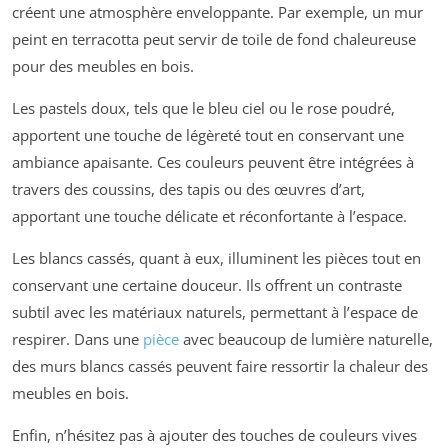
créent une atmosphère enveloppante. Par exemple, un mur
peint en terracotta peut servir de toile de fond chaleureuse
pour des meubles en bois.
Les pastels doux, tels que le bleu ciel ou le rose poudré,
apportent une touche de légèreté tout en conservant une
ambiance apaisante. Ces couleurs peuvent être intégrées à
travers des coussins, des tapis ou des œuvres d’art,
apportant une touche délicate et réconfortante à l’espace.
Les blancs cassés, quant à eux, illuminent les pièces tout en
conservant une certaine douceur. Ils offrent un contraste
subtil avec les matériaux naturels, permettant à l’espace de
respirer. Dans une
pièce
avec beaucoup de lumière naturelle,
des murs blancs cassés peuvent faire ressortir la chaleur des
meubles en bois.
Enfin, n’hésitez pas à ajouter des touches de couleurs vives